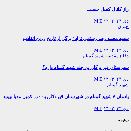
راز کانال کمیل چیست
دی ۲۴, ۱۴۰۳
M.E
خبری
شهید محمد رضا رستمی نژاد / برگی از تاریخ زرین انقلاب
دی ۲۴, ۱۴۰۳
M.E
دفاع مقدس
شهید گمنام
شهرستان قیر و کارزین چند شهید گمنام دارد؟
دی ۲۴, ۱۴۰۳
M.E
شهید گمنام
یادمان ۷ شهید گمنام در شهرستان قیروکارزین / در کمیل مدیا ببینید
دی ۲۳, ۱۴۰۳
M.E
درباره ما