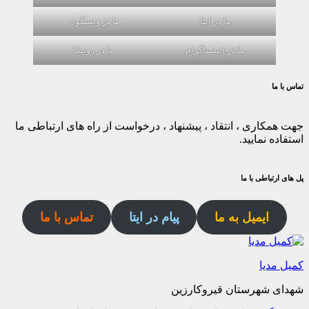
ما در ایتا
ما در ویسگون
ما در اینستاگرام
ما در روبیکا
تماس با ما
جهت همکاری ، انتقاد ، پیشنهاد ، درخواست از راه های ارتباطی ما
استفاده نمایید.
پل های ارتباطی با ما
ایمیل به ما
پیام در ایتا
تماس با ما
کمیل مدیا
شهدای شهرستان قیروکارزین