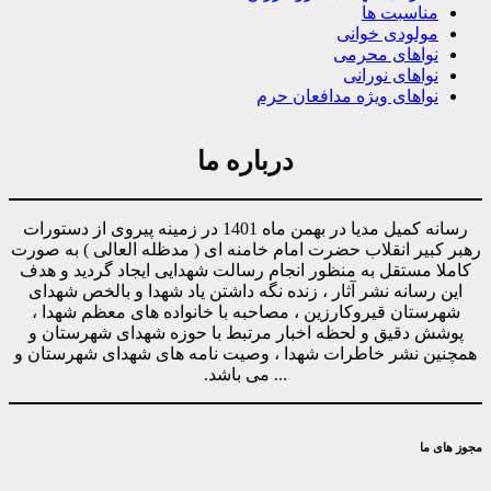
مناسبت ها
مولودی خوانی
نواهای محرمی
نواهای نورانی
نواهای ویژه مدافعان حرم
درباره ما
رسانه کمیل مدیا در بهمن ماه 1401 در زمینه پیروی از دستورات
رهبر کبیر انقلاب حضرت امام خامنه ای ( مدظله العالی ) به صورت
کاملا مستقل به منظور انجام رسالت شهدایی ایجاد گردید و هدف
این رسانه نشر آثار ، زنده نگه داشتن یاد شهدا و بالخص شهدای
شهرستان قیروکارزین ، مصاحبه با خانواده های معظم شهدا ،
پوشش دقیق و لحظه اخبار مرتبط با حوزه شهدای شهرستان و
همچنین نشر خاطرات شهدا ، وصیت نامه های شهدای شهرستان و
... می باشد.
مجوز های ما