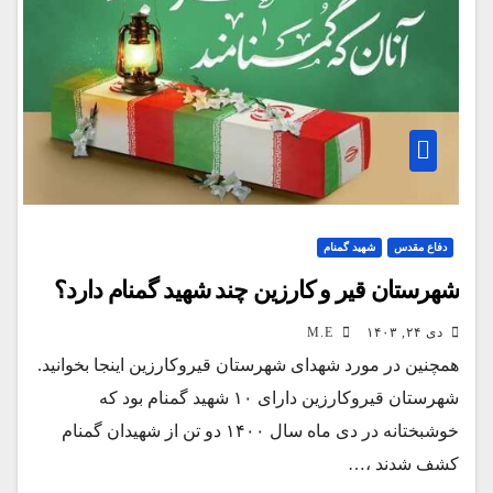
دفاع مقدس
شهید گمنام
شهرستان قیر و کارزین چند شهید گمنام دارد؟
دی ۲۴, ۱۴۰۳
M.E
همچنین در مورد شهدای شهرستان قیروکارزین اینجا بخوانید.
شهرستان قیروکارزین دارای ۱۰ شهید گمنام بود که
خوشبختانه در دی ماه سال ۱۴۰۰ دو تن از شهیدان گمنام
کشف شدند ،…