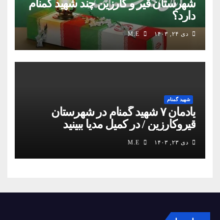
شهرستان قیر و کارزین چند شهید گمنام
دارد؟
دی ۲۴, ۱۴۰۳
M.E
شهید گمنام
یادمان ۷ شهید گمنام در شهرستان
قیروکارزین / در کمیل مدیا ببینید
دی ۲۳, ۱۴۰۳
M.E