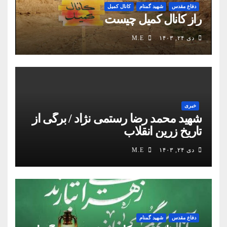
دفاع مقدس
شهید گمنام
کانال کمیل
راز کانال کمیل چیست
دی ۲۴, ۱۴۰۳
M.E
خبری
شهید محمد رضا رستمی نژاد / برگی از
تاریخ زرین انقلاب
دی ۲۴, ۱۴۰۳
M.E
دفاع مقدس
شهید گمنام