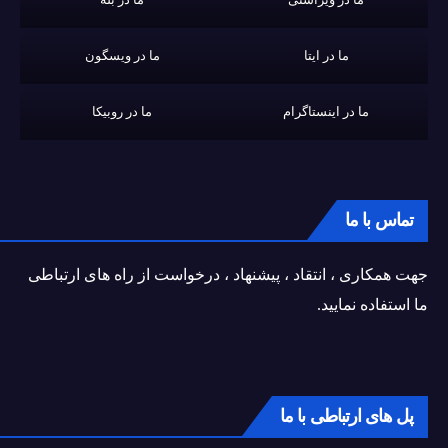
ما در ایتا
ما در ویسگون
ما در اینستاگرام
ما در روبیکا
تماس با ما
جهت همکاری ، انتقاد ، پیشنهاد ، درخواست از راه های ارتباطی
ما استفاده نمایید.
پل های ارتباطی با ما