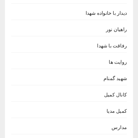
دیدار با خانواده شهدا
راهیان نور
رفاقت با شهدا
روایت ها
شهید گمنام
کانال کمیل
کمیل مدیا
مدارس