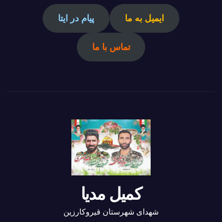
ایمیل به ما
پیام در ایتا
تماس با ما
کمیل مدیا
شهدای شهرستان قیروکارزین