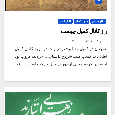
دفاع مقدس
شهید گمنام
کانال کمیل
راز کانال کمیل چیست
دی ۲۴, ۱۴۰۳
M.E
همچنان در کمیل مدیا بیشتر در اینجا در مورد کانال کمیل
اطلاعات کسب کنید. شروع داستان… «نزدیک غروب بود
احساس کردم چیزی از دور در حال حرکت است. با دقت…