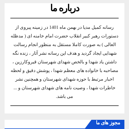
درباره ما
رسانه کمیل مدیا در بهمن ماه 1401 در زمینه پیروی از
دستورات رهبر کبیر انقلاب حضرت امام خامنه ای ( مدظله
العالی ) به صورت کاملا مستقل به منظور انجام رسالت
شهدایی ایجاد گردید و هدف این رسانه نشر آثار ، زنده نگه
داشتن یاد شهدا و بالخص شهدای شهرستان قیروکارزین ،
مصاحبه با خانواده های معظم شهدا ، پوشش دقیق و لحظه
اخبار مرتبط با حوزه شهدای شهرستان و همچنین نشر
خاطرات شهدا ، وصیت نامه های شهدای شهرستان و ...
می باشد.
مجوز های ما