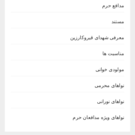
مدافع حرم
مستند
معرفی شهدای قیروکارزین
مناسبت ها
مولودی خوانی
نواهای محرمی
نواهای نورانی
نواهای ویژه مدافعان حرم