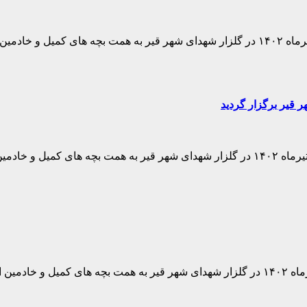
ر قیر برگزار گردید