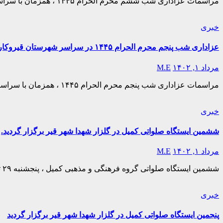
مراسمات عزاداری شب ششم محرم الحرام ۱۴۴۵ ، همزمان با سراسر کشور در شهرستان قیروکارزین برگزار گردید . مراسم شب ششم پرشور تر از همیشه و با حضور جانانه و…
خبری
عزاداری شب پنجم محرم الحرام ۱۴۴۵ در سراسر شهرستان قیروکارزین برگزار گردید.
مرداد ۱, ۱۴۰۲
M.E
مراسمات عزاداری شب پنجم محرم الحرام ۱۴۴۵ ، همزمان با سراسر کشور در شهرستان قیروکارزین برگزار گردید . مراسم شب پنجم پرشور تر از همیشه و با حضور جانانه و…
خبری
ششمین ایستگاه صلواتی کمیل در گلزار شهدا شهر قیر برگزار گردید.
مرداد ۱, ۱۴۰۲
M.E
ششمین ایستگاه صلواتی گروه فرهنگی و مذهبی کمیل ، پنجشنبه ۲۹ تیرماه ۱۴۰۲ در گلزار شهدای شهر قیر به همت بچه های گروه فرهنگی و مذهبی کمیل برگزار گردید. این…
خبری
پنجمین ایستگاه صلواتی کمیل در گلزار شهدا شهر قیر برگزار گردید