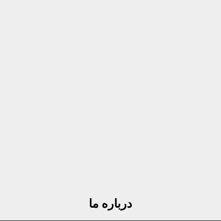
درباره ما