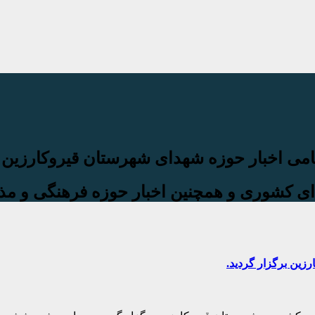
ی اخبار حوزه شهدای شهرستان قیروکارزین 
ی کشوری و همچنین اخبار حوزه فرهنگی و مذ