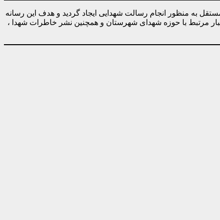
ه صورت کاملا مستقل به منظور انجام رسالت شهدایی ایجاد گردید و هدف این رسانه
خبار مرتبط با حوزه شهدای شهرستان و همچنین نشر خاطرات شهدا ،