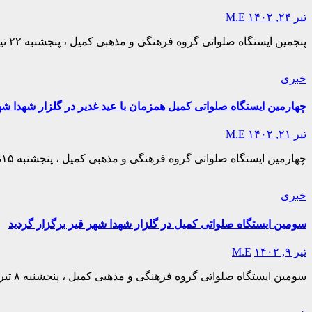
تیر ۲۴, ۱۴۰۲
M.E
پنجمین ایستگاه صلواتی گروه فرهنگی و مذهبی کمیل ، پنجشنبه ۲۲ تیرماه ۱۴۰۲ در گلزار شهدای شهر قیر به همت بچه های کمیل و خادمین الشهداء عزیز برگزار گردید. این…
خبری
چهارمین ایستگاه صلواتی کمیل همزمان با عید غدیر در گلزار شهدا شه
تیر ۲۱, ۱۴۰۲
M.E
چهارمین ایستگاه صلواتی گروه فرهنگی و مذهبی کمیل ، پنجشنبه ۱۵تیرماه ۱۴۰۲ در گلزار شهدای شهر قیر به همت بچه های کمیل و خادمین الشهداء عزیز برگزار گردید. به مناسبت…
خبری
سومین ایستگاه صلواتی کمیل در گلزار شهدا شهر قیر برگزار گردید
تیر ۹, ۱۴۰۲
M.E
سومین ایستگاه صلواتی گروه فرهنگی و مذهبی کمیل ، پنجشنبه ۸ تیرماه ۱۴۰۲ در گلزار شهدای شهر قیر به همت بچه های کمیل و خادمین الشهداء عزیز برگزار گردید. این…