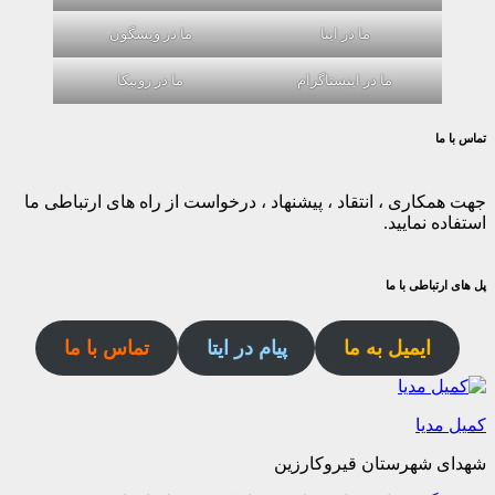
ما در ایتا
ما در ویسگون
ما در اینستاگرام
ما در روبیکا
تماس با ما
جهت همکاری ، انتقاد ، پیشنهاد ، درخواست از راه های ارتباطی ما
استفاده نمایید.
پل های ارتباطی با ما
ایمیل به ما
پیام در ایتا
تماس با ما
کمیل مدیا
شهدای شهرستان قیروکارزین