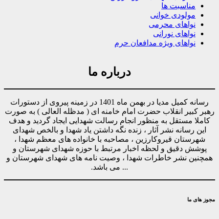
مناسبت ها
مولودی خوانی
نواهای محرمی
نواهای نورانی
نواهای ویژه مدافعان حرم
درباره ما
رسانه کمیل مدیا در بهمن ماه 1401 در زمینه پیروی از دستورات
رهبر کبیر انقلاب حضرت امام خامنه ای ( مدظله العالی ) به صورت
کاملا مستقل به منظور انجام رسالت شهدایی ایجاد گردید و هدف
این رسانه نشر آثار ، زنده نگه داشتن یاد شهدا و بالخص شهدای
شهرستان قیروکارزین ، مصاحبه با خانواده های معظم شهدا ،
پوشش دقیق و لحظه اخبار مرتبط با حوزه شهدای شهرستان و
همچنین نشر خاطرات شهدا ، وصیت نامه های شهدای شهرستان و
... می باشد.
مجوز های ما