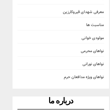
معرفی شهدای قیروکارزین
مناسبت ها
مولودی خوانی
نواهای محرمی
نواهای نورانی
نواهای ویژه مدافعان حرم
درباره ما