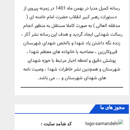
رسانه کمیل مدیا در بهمن ماه 1401 در زمینه پیروی از
دستورات رهبر کبیر انقلاب حضرت امام خامنه ای (
مدظله العالی ) به صورت کاملا مستقل به منظور انجام
رسالت شهدایی ایجاد گردید و هدف این رسانه نشر آثار ،
زنده نگه داشتن یاد شهدا و بالخص شهدای شهرستان
قیروکارزین ، مصاحبه با خانواده های معظم شهدا ،
پوشش دقیق و لحظه اخبار مرتبط با حوزه شهدای
شهرستان و همچنین نشر خاطرات شهدا ، وصیت نامه
های شهدای شهرستان و ... می باشد.
مجوز های ما
کد شامد سایت :