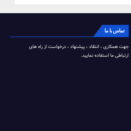
تماس با ما
جهت همکاری ، انتقاد ، پیشنهاد ، درخواست از راه های
ارتباطی ما استفاده نمایید.