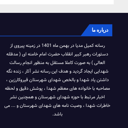
درباره ما
رسانه کمیل مدیا در بهمن ماه 1401 در زمینه پیروی از
دستورات رهبر کبیر انقلاب حضرت امام خامنه ای ( مدظله
العالی ) به صورت کاملا مستقل به منظور انجام رسالت
شهدایی ایجاد گردید و هدف این رسانه نشر آثار ، زنده نگه
داشتن یاد شهدا و بالخص شهدای شهرستان قیروکارزین ،
مصاحبه با خانواده های معظم شهدا ، پوشش دقیق و لحظه
اخبار مرتبط با حوزه شهدای شهرستان و همچنین نشر
خاطرات شهدا ، وصیت نامه های شهدای شهرستان و ... می
باشد.