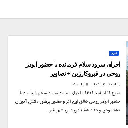
خبری
اجرای سرود سلام فرمانده با حضور ابوذر
روحی در قیروکارزین + تصاویر
اسفند ۱۳, ۱۴۰۱
M.H.D
صبح ۱۱ اسفند ۱۴۰۱ ، اجرای سرود سرود سلام فرمانده با
حضور ابوذر روحی خالق این اثر و حضور پرشور دانش آموزان
دهه نودی و دهه هشتادی های شهر قیر…