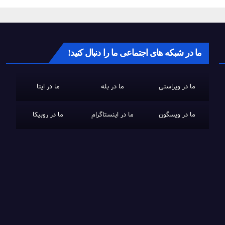
ما در شبکه های اجتماعی ما را دنبال کنید!
ما در ویراستی
ما در بله
ما در ایتا
ما در ویسگون
ما در اینستاگرام
ما در روبیکا