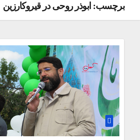
برچسب:
ابوذر روحی در قیروکارزین