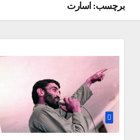
برچسب:
اسارت