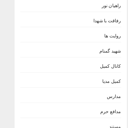
راهیان نور
رفاقت با شهدا
روایت ها
شهید گمنام
کانال کمیل
کمیل مدیا
مدارس
مدافع حرم
مستند