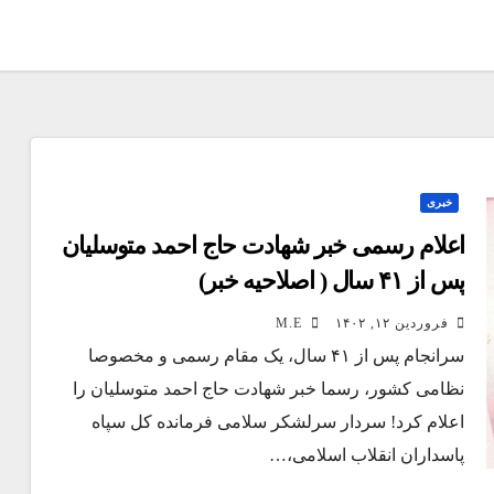
خبری
اعلام رسمی خبر شهادت حاج احمد متوسلیان
پس از ۴١ سال ( اصلاحیه خبر)
فروردین ۱۲, ۱۴۰۲
M.E
سرانجام پس از ۴١ سال، یک مقام رسمی و مخصوصا
نظامی کشور، رسما خبر شهادت حاج احمد متوسلیان را
اعلام کرد! سردار سرلشکر سلامی فرمانده کل سپاه
پاسداران انقلاب اسلامی،…