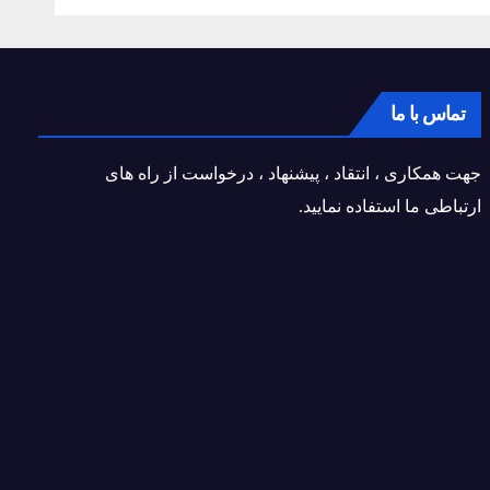
تماس با ما
جهت همکاری ، انتقاد ، پیشنهاد ، درخواست از راه های
ارتباطی ما استفاده نمایید.