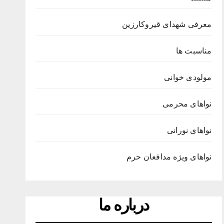
معرفی شهدای قیروکارزین
مناسبت ها
مولودی خوانی
نواهای محرمی
نواهای نورانی
نواهای ویژه مدافعان حرم
درباره ما