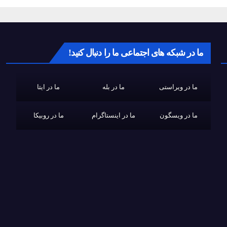
ما در شبکه های اجتماعی ما را دنبال کنید!
ما در ویراستی
ما در بله
ما در ایتا
ما در ویسگون
ما در اینستاگرام
ما در روبیکا