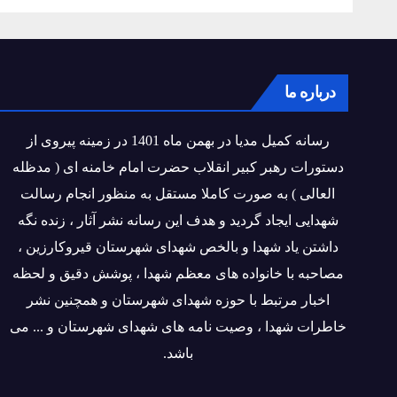
درباره ما
رسانه کمیل مدیا در بهمن ماه 1401 در زمینه پیروی از
دستورات رهبر کبیر انقلاب حضرت امام خامنه ای ( مدظله
العالی ) به صورت کاملا مستقل به منظور انجام رسالت
شهدایی ایجاد گردید و هدف این رسانه نشر آثار ، زنده نگه
داشتن یاد شهدا و بالخص شهدای شهرستان قیروکارزین ،
مصاحبه با خانواده های معظم شهدا ، پوشش دقیق و لحظه
اخبار مرتبط با حوزه شهدای شهرستان و همچنین نشر
خاطرات شهدا ، وصیت نامه های شهدای شهرستان و ... می
باشد.