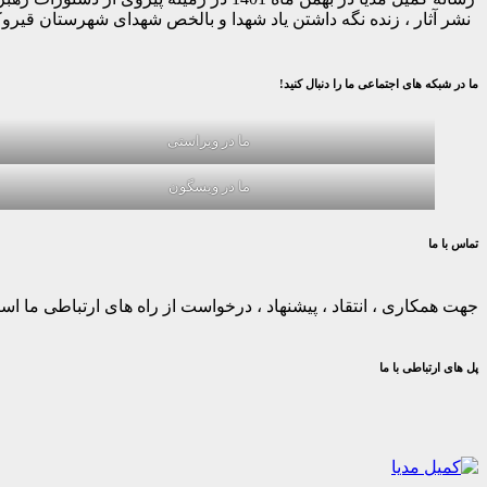
نشر آثار ، زنده نگه داشتن یاد شهدا و بالخص شهدای شهرستان قیر
ما در شبکه های اجتماعی ما را دنبال کنید!
ما در ویراستی
ما در ویسگون
تماس با ما
جهت همکاری ، انتقاد ، پیشنهاد ، درخواست از راه های ارتباطی ما استف
پل های ارتباطی با ما