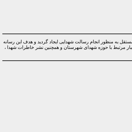
ه صورت کاملا مستقل به منظور انجام رسالت شهدایی ایجاد گردید و هدف این رسانه
خبار مرتبط با حوزه شهدای شهرستان و همچنین نشر خاطرات شهدا ،