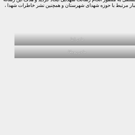
خبار مرتبط با حوزه شهدای شهرستان و همچنین نشر خاطرات شهدا ،
ما در ایتا
ما در روبیکا