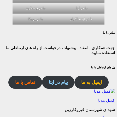
ما در ایتا
ما در ویسگون
ما در اینستاگرام
ما در روبیکا
تماس با ما
جهت همکاری ، انتقاد ، پیشنهاد ، درخواست از راه های ارتباطی ما
استفاده نمایید.
پل های ارتباطی با ما
ایمیل به ما
پیام در ایتا
تماس با ما
کمیل مدیا
شهدای شهرستان قیروکارزین