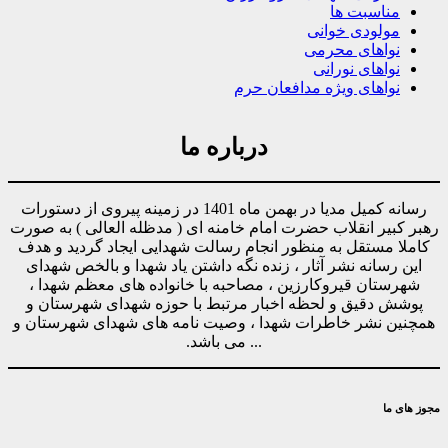
مناسبت ها
مولودی خوانی
نواهای محرمی
نواهای نورانی
نواهای ویژه مدافعان حرم
درباره ما
رسانه کمیل مدیا در بهمن ماه 1401 در زمینه پیروی از دستورات
رهبر کبیر انقلاب حضرت امام خامنه ای ( مدظله العالی ) به صورت
کاملا مستقل به منظور انجام رسالت شهدایی ایجاد گردید و هدف
این رسانه نشر آثار ، زنده نگه داشتن یاد شهدا و بالخص شهدای
شهرستان قیروکارزین ، مصاحبه با خانواده های معظم شهدا ،
پوشش دقیق و لحظه اخبار مرتبط با حوزه شهدای شهرستان و
همچنین نشر خاطرات شهدا ، وصیت نامه های شهدای شهرستان و
... می باشد.
مجوز های ما