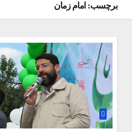
برچسب:
امام زمان