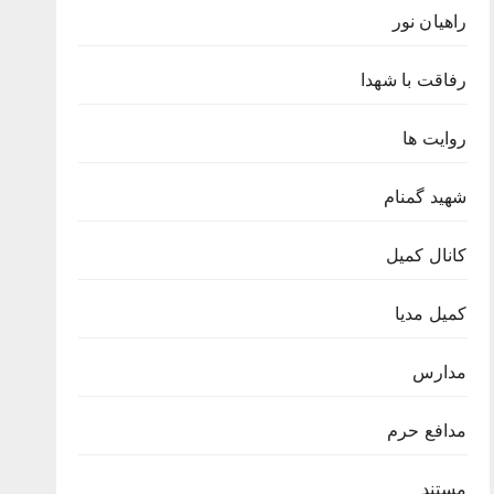
راهیان نور
رفاقت با شهدا
روایت ها
شهید گمنام
کانال کمیل
کمیل مدیا
مدارس
مدافع حرم
مستند