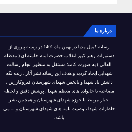
درباره ما
رسانه کمیل مدیا در بهمن ماه 1401 در زمینه پیروی از
دستورات رهبر کبیر انقلاب حضرت امام خامنه ای ( مدظله
العالی ) به صورت کاملا مستقل به منظور انجام رسالت
شهدایی ایجاد گردید و هدف این رسانه نشر آثار ، زنده نگه
داشتن یاد شهدا و بالخص شهدای شهرستان قیروکارزین ،
مصاحبه با خانواده های معظم شهدا ، پوشش دقیق و لحظه
اخبار مرتبط با حوزه شهدای شهرستان و همچنین نشر
خاطرات شهدا ، وصیت نامه های شهدای شهرستان و ... می
باشد.