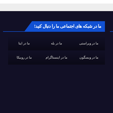
ما در شبکه های اجتماعی ما را دنبال کنید!
ما در ویراستی
ما در بله
ما در ایتا
ما در ویسگون
ما در اینستاگرام
ما در روبیکا