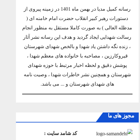
رسانه کمیل مدیا در بهمن ماه 1401 در زمینه پیروی از
دستورات رهبر کبیر انقلاب حضرت امام خامنه ای (
مدظله العالی ) به صورت کاملا مستقل به منظور انجام
رسالت شهدایی ایجاد گردید و هدف این رسانه نشر آثار
، زنده نگه داشتن یاد شهدا و بالخص شهدای شهرستان
قیروکارزین ، مصاحبه با خانواده های معظم شهدا ،
پوشش دقیق و لحظه اخبار مرتبط با حوزه شهدای
شهرستان و همچنین نشر خاطرات شهدا ، وصیت نامه
های شهدای شهرستان و ... می باشد.
مجوز های ما
کد شامد سایت :