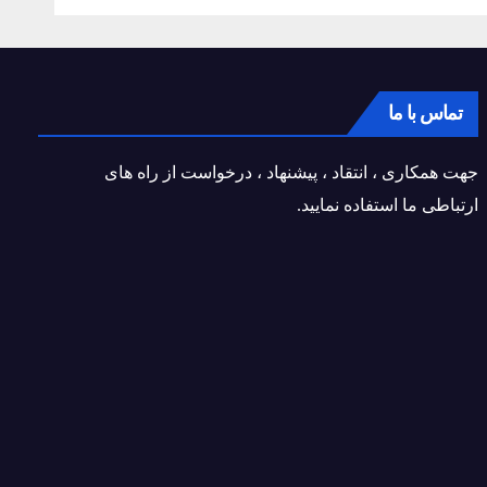
تماس با ما
جهت همکاری ، انتقاد ، پیشنهاد ، درخواست از راه های
ارتباطی ما استفاده نمایید.