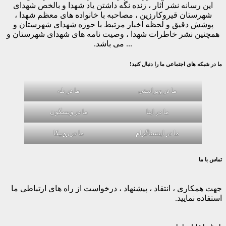
این رسانه نشر آثار ، زنده نگه داشتن یاد شهدا و بالخص شهدای
شهرستان قیروکارزین ، مصاحبه با خانواده های معظم شهدا ،
پوشش دقیق و لحظه اخبار مرتبط با حوزه شهدای شهرستان و
همچنین نشر خاطرات شهدا ، وصیت نامه های شهدای شهرستان و
... می باشد.
ما در شبکه های اجتماعی ما را دنبال کنید!
ما در ویراستی
ما در بله
ما در ایتا
ما در ویسگون
ما در اینستاگرام
ما در روبیکا
تماس با ما
جهت همکاری ، انتقاد ، پیشنهاد ، درخواست از راه های ارتباطی ما
استفاده نمایید.