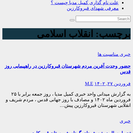
علت نام گذاری کمیل مدیا چیست ؟
معرفی شهدای قیروکارزین
برچسب:
انقلاب اسلامی
خبری
مناسبت ها
حضور وحدت آفرین مردم شهرستان قیروکارزین در راهپیمایی روز
قدس
فروردین ۲۷, ۱۴۰۲
M.E
به گزارش میدانی واحد خبری کمیل مدیا ، روز جمعه برابر با ۲۵
فروردین ماه ۱۴۰۲ و مصادف با روز جهانی قدس ، مردم شریف و
انقلابی شهرستان قیروکارزین پیش…
خبری