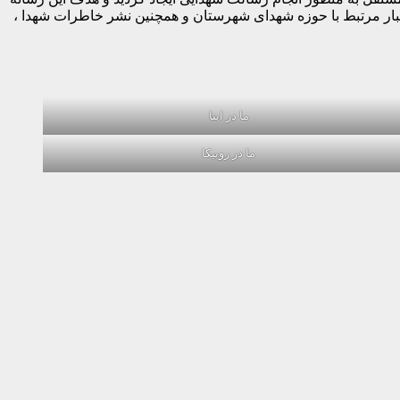
خبار مرتبط با حوزه شهدای شهرستان و همچنین نشر خاطرات شهدا ،
ما در ایتا
ما در روبیکا