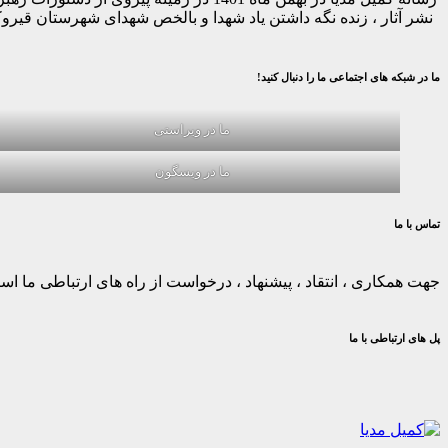
نشر آثار ، زنده نگه داشتن یاد شهدا و بالخص شهدای شهرستان قیر
ما در شبکه های اجتماعی ما را دنبال کنید!
ما در ویراستی
ما در ویسگون
تماس با ما
جهت همکاری ، انتقاد ، پیشنهاد ، درخواست از راه های ارتباطی ما استف
پل های ارتباطی با ما