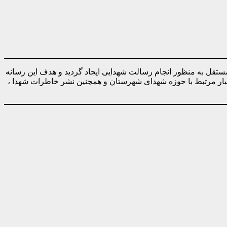
ه صورت کاملا مستقل به منظور انجام رسالت شهدایی ایجاد گردید و هدف این رسانه
خبار مرتبط با حوزه شهدای شهرستان و همچنین نشر خاطرات شهدا ،