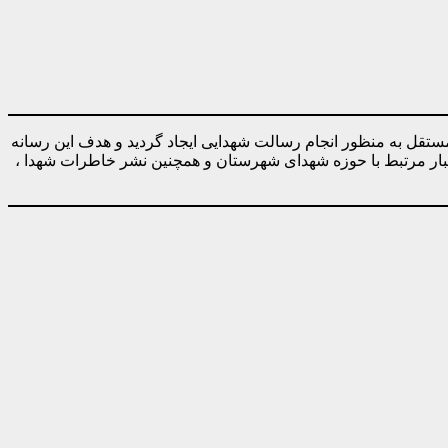
ه صورت کاملا مستقل به منظور انجام رسالت شهدایی ایجاد گردید و هدف این رسانه
خبار مرتبط با حوزه شهدای شهرستان و همچنین نشر خاطرات شهدا ،