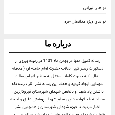
نواهای نورانی
نواهای ویژه مدافعان حرم
درباره ما
رسانه کمیل مدیا در بهمن ماه 1401 در زمینه پیروی از
دستورات رهبر کبیر انقلاب حضرت امام خامنه ای ( مدظله
العالی ) به صورت کاملا مستقل به منظور انجام رسالت
شهدایی ایجاد گردید و هدف این رسانه نشر آثار ، زنده نگه
داشتن یاد شهدا و بالخص شهدای شهرستان قیروکارزین ،
مصاحبه با خانواده های معظم شهدا ، پوشش دقیق و لحظه
اخبار مرتبط با حوزه شهدای شهرستان و همچنین نشر
خاطرات شهدا ، وصیت نامه های شهدای شهرستان و ... می