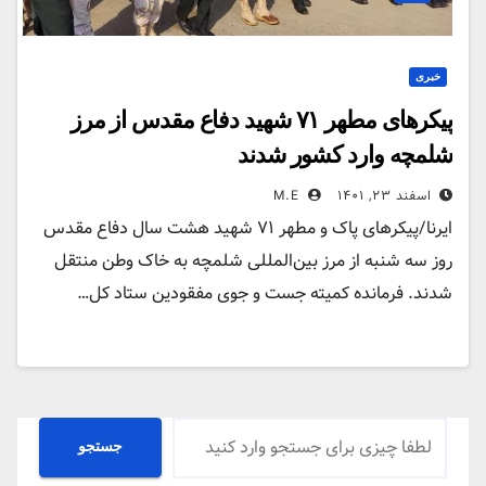
خبری
پیکرهای مطهر ۷۱ شهید دفاع مقدس از مرز
شلمچه وارد کشور شدند
اسفند ۲۳, ۱۴۰۱
M.E
ایرنا/پیکرهای پاک و مطهر ۷۱ شهید هشت سال دفاع مقدس
روز سه شنبه از مرز بین‌المللی شلمچه به خاک وطن منتقل
شدند. فرمانده کمیته جست و جوی مفقودین ستاد کل…
جستجو
جستجو