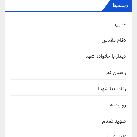
دسته‌ها
خبری
دفاع مقدس
دیدار با خانواده شهدا
راهیان نور
رفاقت با شهدا
روایت ها
شهید گمنام