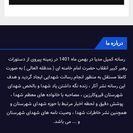
درباره ما
رسانه کمیل مدیا در بهمن ماه 1401 در زمینه پیروی از دستورات
رهبر کبیر انقلاب حضرت امام خامنه ای ( مدظله العالی ) به صورت
کاملا مستقل به منظور انجام رسالت شهدایی ایجاد گردید و هدف
این رسانه نشر آثار ، زنده نگه داشتن یاد شهدا و بالخص شهدای
شهرستان قیروکارزین ، مصاحبه با خانواده های معظم شهدا ،
پوشش دقیق و لحظه اخبار مرتبط با حوزه شهدای شهرستان و
همچنین نشر خاطرات شهدا ، وصیت نامه های شهدای شهرستان
و ... می باشد.