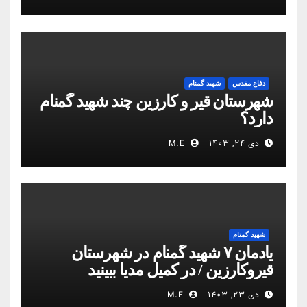
دفاع مقدس
شهید گمنام
شهرستان قیر و کارزین چند شهید گمنام
دارد؟
دی ۲۴, ۱۴۰۳
M.E
شهید گمنام
یادمان ۷ شهید گمنام در شهرستان
قیروکارزین / در کمیل مدیا ببینید
دی ۲۳, ۱۴۰۳
M.E