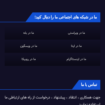
ما در شبکه های اجتماعی ما را دنبال کنید!
ما در ویراستی
ما در بله
ما در ایتا
ما در ویسگون
ما در اینستاگرام
ما در روبیکا
تماس با ما
جهت همکاری ، انتقاد ، پیشنهاد ، درخواست از راه های ارتباطی ما
استفاده نمایید.