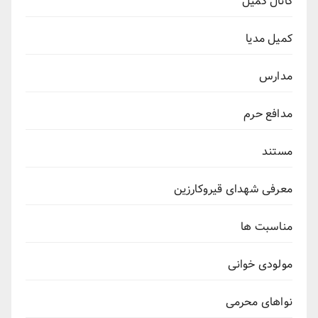
کانال کمیل
کمیل مدیا
مدارس
مدافع حرم
مستند
معرفی شهدای قیروکارزین
مناسبت ها
مولودی خوانی
نواهای محرمی