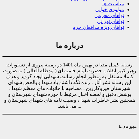
مناسبت ها
مولودی خوانی
نواهای محرمی
نواهای نورانی
نواهای ویژه مدافعان حرم
درباره ما
رسانه کمیل مدیا در بهمن ماه 1401 در زمینه پیروی از دستورات
رهبر کبیر انقلاب حضرت امام خامنه ای ( مدظله العالی ) به صورت
کاملا مستقل به منظور انجام رسالت شهدایی ایجاد گردید و هدف
این رسانه نشر آثار ، زنده نگه داشتن یاد شهدا و بالخص شهدای
شهرستان قیروکارزین ، مصاحبه با خانواده های معظم شهدا ،
پوشش دقیق و لحظه اخبار مرتبط با حوزه شهدای شهرستان و
همچنین نشر خاطرات شهدا ، وصیت نامه های شهدای شهرستان و
... می باشد.
مجوز های ما