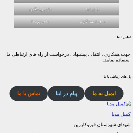
ما در ایتا
ما در ویسگون
ما در اینستاگرام
ما در روبیکا
تماس با ما
جهت همکاری ، انتقاد ، پیشنهاد ، درخواست از راه های ارتباطی ما
استفاده نمایید.
پل های ارتباطی با ما
ایمیل به ما
پیام در ایتا
تماس با ما
کمیل مدیا
شهدای شهرستان قیروکارزین