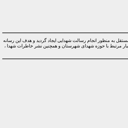
ه صورت کاملا مستقل به منظور انجام رسالت شهدایی ایجاد گردید و هدف این رسانه
خبار مرتبط با حوزه شهدای شهرستان و همچنین نشر خاطرات شهدا ،