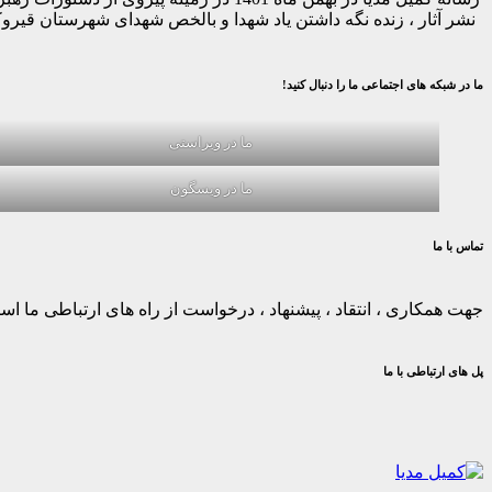
نشر آثار ، زنده نگه داشتن یاد شهدا و بالخص شهدای شهرستان قیر
ما در شبکه های اجتماعی ما را دنبال کنید!
ما در ویراستی
ما در ویسگون
تماس با ما
جهت همکاری ، انتقاد ، پیشنهاد ، درخواست از راه های ارتباطی ما استف
پل های ارتباطی با ما