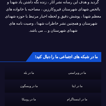
گردید و هدف این رسانه نشر آثار ، زنده نگه داشتن یاد شهدا و
بالخص شهدای شهرستان قیروکارزین ، مصاحبه با خانواده های
معظم شهدا ، پوشش دقیق و لحظه اخبار مرتبط با حوزه شهدای
شهرستان و همچنین نشر خاطرات شهدا ، وصیت نامه های
شهدای شهرستان و ... می باشد.
ما در شبکه های اجتماعی ما را دنبال کنید!
ما در ویراستی
ما در بله
ما در ایتا
ما در ویسگون
ما در اینستاگرام
ما در روبیکا