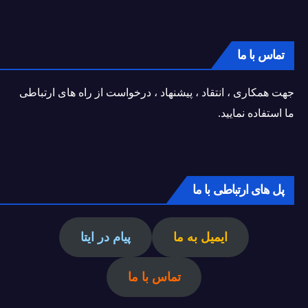
تماس با ما
جهت همکاری ، انتقاد ، پیشنهاد ، درخواست از راه های ارتباطی
ما استفاده نمایید.
پل های ارتباطی با ما
ایمیل به ما
پیام در ایتا
تماس با ما