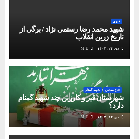
خبری
شهید محمد رضا رستمی نژاد / برگی از
تاریخ زرین انقلاب
دی ۲۴, ۱۴۰۳
M.E
دفاع مقدس
شهید گمنام
شهرستان قیر و کارزین چند شهید گمنام
دارد؟
دی ۲۴, ۱۴۰۳
M.E