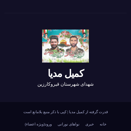
کمیل مدیا
شهدای شهرستان قیروکارزین
قدرت گرفته از کمیل مدیا
|
کپی با ذکر منبع بلامانع است
خانه
خبری
نواهای نورانی
ورود(ویژه اعضاء)