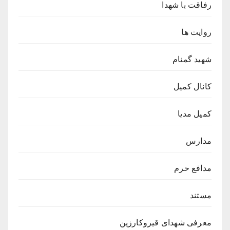
رفاقت با شهدا
روایت ها
شهید گمنام
کانال کمیل
کمیل مدیا
مدارس
مدافع حرم
مستند
معرفی شهدای قیروکارزین