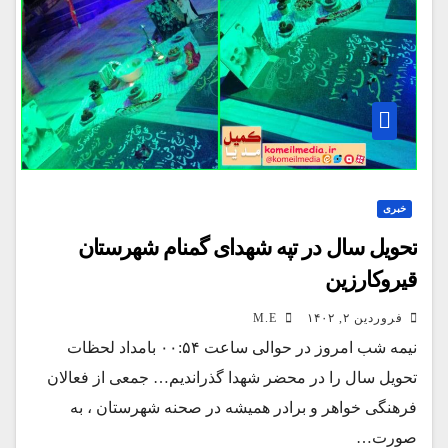
خبری
تحویل سال در تپه شهدای گمنام شهرستان
قیروکارزین
فروردین ۲, ۱۴۰۲
M.E
نیمه شب امروز در حوالی ساعت ۰۰:۵۴ بامداد لحظات
تحویل سال را در محضر شهدا گذراندیم… جمعی از فعالان
فرهنگی خواهر و برادر همیشه در صحنه شهرستان ، به
صورت…