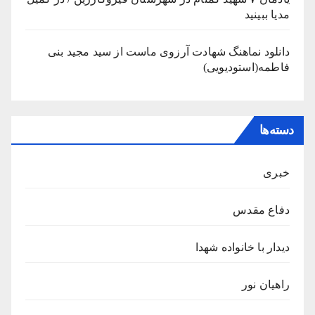
مدیا ببینید
دانلود نماهنگ شهادت آرزوی ماست از سید مجید بنی
فاطمه(استودیویی)
دسته‌ها
خبری
دفاع مقدس
دیدار با خانواده شهدا
راهیان نور