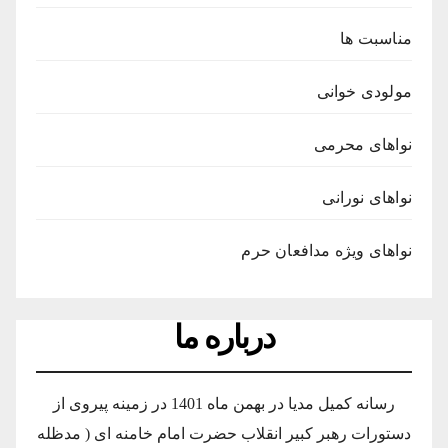
مناسبت ها
مولودی خوانی
نواهای محرمی
نواهای نورانی
نواهای ویژه مدافعان حرم
درباره ما
رسانه کمیل مدیا در بهمن ماه 1401 در زمینه پیروی از
دستورات رهبر کبیر انقلاب حضرت امام خامنه ای ( مدظله