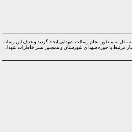
ه صورت کاملا مستقل به منظور انجام رسالت شهدایی ایجاد گردید و هدف این رسانه
خبار مرتبط با حوزه شهدای شهرستان و همچنین نشر خاطرات شهدا ،