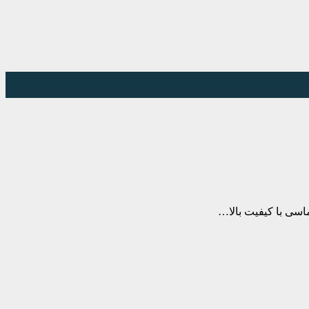
ماسی با کیفیت بالا…