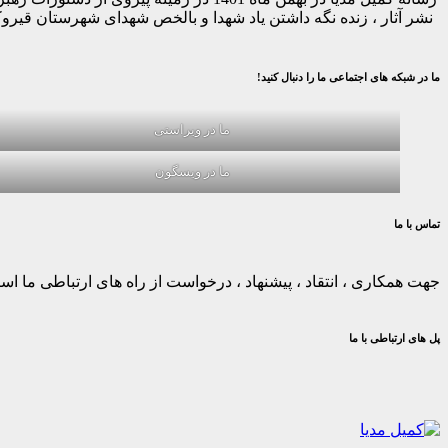
نشر آثار ، زنده نگه داشتن یاد شهدا و بالخص شهدای شهرستان قیر
ما در شبکه های اجتماعی ما را دنبال کنید!
ما در ویراستی
ما در ویسگون
تماس با ما
جهت همکاری ، انتقاد ، پیشنهاد ، درخواست از راه های ارتباطی ما استف
پل های ارتباطی با ما