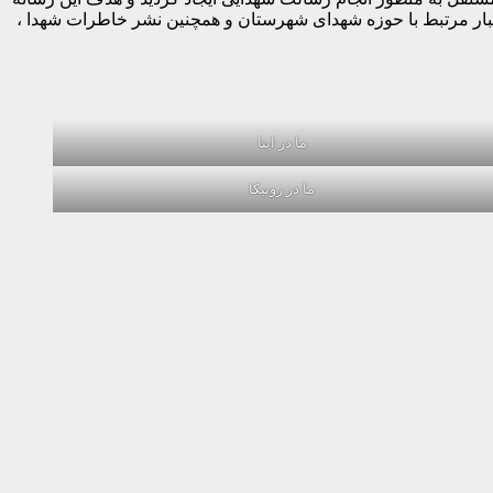
خبار مرتبط با حوزه شهدای شهرستان و همچنین نشر خاطرات شهدا ،
ما در ایتا
ما در روبیکا