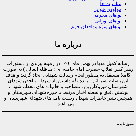
مناسبت ها
مولودی خوانی
نواهای محرمی
نواهای نورانی
نواهای ویژه مدافعان حرم
درباره ما
رسانه کمیل مدیا در بهمن ماه 1401 در زمینه پیروی از دستورات
رهبر کبیر انقلاب حضرت امام خامنه ای ( مدظله العالی ) به صورت
کاملا مستقل به منظور انجام رسالت شهدایی ایجاد گردید و هدف
این رسانه نشر آثار ، زنده نگه داشتن یاد شهدا و بالخص شهدای
شهرستان قیروکارزین ، مصاحبه با خانواده های معظم شهدا ،
پوشش دقیق و لحظه اخبار مرتبط با حوزه شهدای شهرستان و
همچنین نشر خاطرات شهدا ، وصیت نامه های شهدای شهرستان و
... می باشد.
مجوز های ما