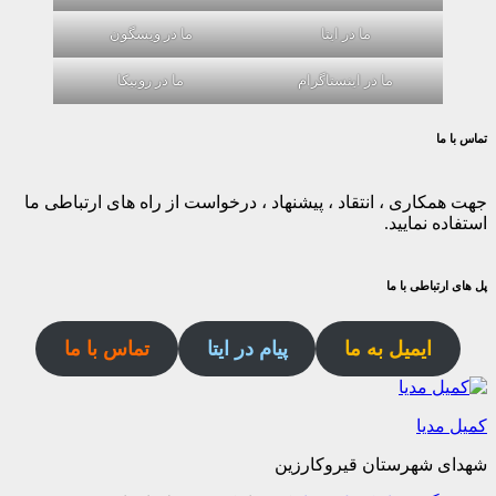
ما در ایتا
ما در ویسگون
ما در اینستاگرام
ما در روبیکا
تماس با ما
جهت همکاری ، انتقاد ، پیشنهاد ، درخواست از راه های ارتباطی ما
استفاده نمایید.
پل های ارتباطی با ما
ایمیل به ما
پیام در ایتا
تماس با ما
کمیل مدیا
شهدای شهرستان قیروکارزین