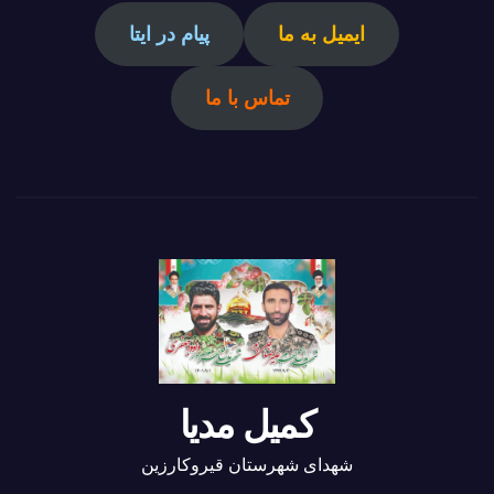
ایمیل به ما
پیام در ایتا
تماس با ما
کمیل مدیا
شهدای شهرستان قیروکارزین