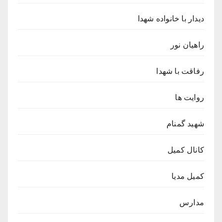
دیدار با خانواده شهدا
راهیان نور
رفاقت با شهدا
روایت ها
شهید گمنام
کانال کمیل
کمیل مدیا
مدارس