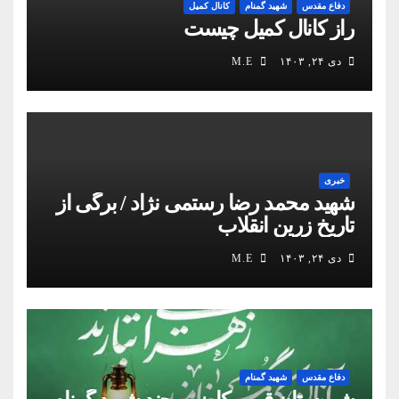
دفاع مقدس
شهید گمنام
کانال کمیل
راز کانال کمیل چیست
دی ۲۴, ۱۴۰۳
M.E
خبری
شهید محمد رضا رستمی نژاد / برگی از
تاریخ زرین انقلاب
دی ۲۴, ۱۴۰۳
M.E
دفاع مقدس
شهید گمنام