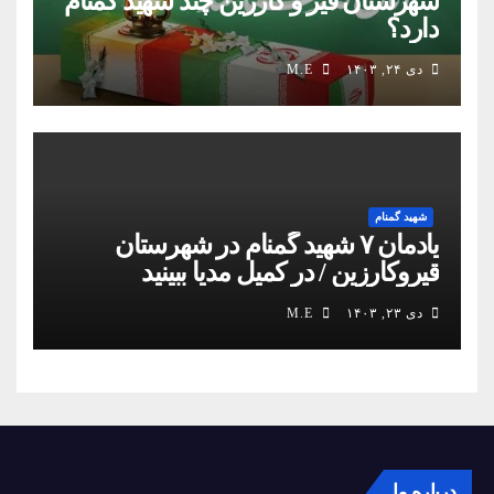
شهرستان قیر و کارزین چند شهید گمنام
دارد؟
دی ۲۴, ۱۴۰۳
M.E
شهید گمنام
یادمان ۷ شهید گمنام در شهرستان
قیروکارزین / در کمیل مدیا ببینید
دی ۲۳, ۱۴۰۳
M.E
درباره ما