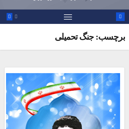
برچسب:
جنگ تحمیلی