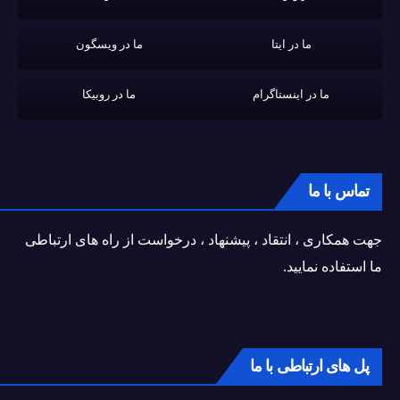
ما در ایتا
ما در ویسگون
ما در اینستاگرام
ما در روبیکا
تماس با ما
جهت همکاری ، انتقاد ، پیشنهاد ، درخواست از راه های ارتباطی
ما استفاده نمایید.
پل های ارتباطی با ما