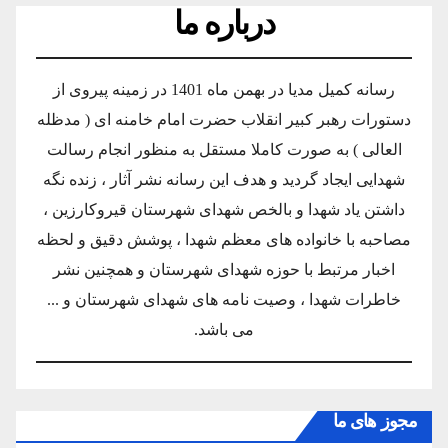
درباره ما
رسانه کمیل مدیا در بهمن ماه 1401 در زمینه پیروی از
دستورات رهبر کبیر انقلاب حضرت امام خامنه ای ( مدظله
العالی ) به صورت کاملا مستقل به منظور انجام رسالت
شهدایی ایجاد گردید و هدف این رسانه نشر آثار ، زنده نگه
داشتن یاد شهدا و بالخص شهدای شهرستان قیروکارزین ،
مصاحبه با خانواده های معظم شهدا ، پوشش دقیق و لحظه
اخبار مرتبط با حوزه شهدای شهرستان و همچنین نشر
خاطرات شهدا ، وصیت نامه های شهدای شهرستان و ...
می باشد.
مجوز های ما