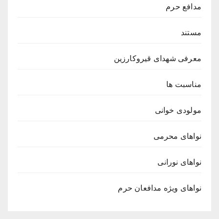
مدافع حرم
مستند
معرفی شهدای قیروکارزین
مناسبت ها
مولودی خوانی
نواهای محرمی
نواهای نورانی
نواهای ویژه مدافعان حرم