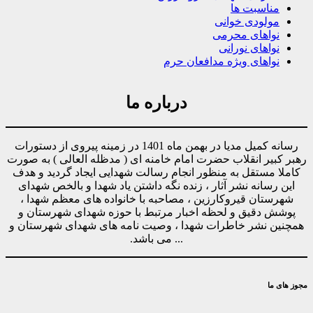
مناسبت ها
مولودی خوانی
نواهای محرمی
نواهای نورانی
نواهای ویژه مدافعان حرم
درباره ما
رسانه کمیل مدیا در بهمن ماه 1401 در زمینه پیروی از دستورات
رهبر کبیر انقلاب حضرت امام خامنه ای ( مدظله العالی ) به صورت
کاملا مستقل به منظور انجام رسالت شهدایی ایجاد گردید و هدف
این رسانه نشر آثار ، زنده نگه داشتن یاد شهدا و بالخص شهدای
شهرستان قیروکارزین ، مصاحبه با خانواده های معظم شهدا ،
پوشش دقیق و لحظه اخبار مرتبط با حوزه شهدای شهرستان و
همچنین نشر خاطرات شهدا ، وصیت نامه های شهدای شهرستان و
... می باشد.
مجوز های ما