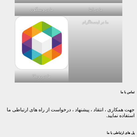
ما در ایتا
ما در ویسگون
ما در اینستاگرام
ما در روبیکا
تماس با ما
جهت همکاری ، انتقاد ، پیشنهاد ، درخواست از راه های ارتباطی ما
استفاده نمایید.
پل های ارتباطی با ما