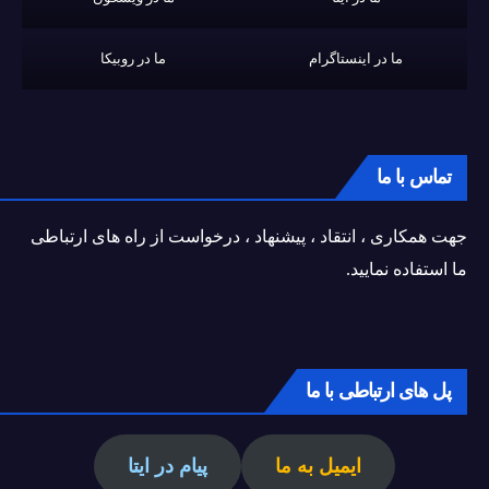
ما در اینستاگرام
ما در روبیکا
تماس با ما
جهت همکاری ، انتقاد ، پیشنهاد ، درخواست از راه های ارتباطی
ما استفاده نمایید.
پل های ارتباطی با ما
ایمیل به ما
پیام در ایتا