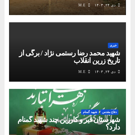
دی ۲۴, ۱۴۰۳
M.E
خبری
شهید محمد رضا رستمی نژاد / برگی از
تاریخ زرین انقلاب
دی ۲۴, ۱۴۰۳
M.E
دفاع مقدس
شهید گمنام
شهرستان قیر و کارزین چند شهید گمنام
دارد؟