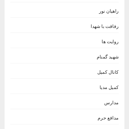
راهیان نور
رفاقت با شهدا
روایت ها
شهید گمنام
کانال کمیل
کمیل مدیا
مدارس
مدافع حرم