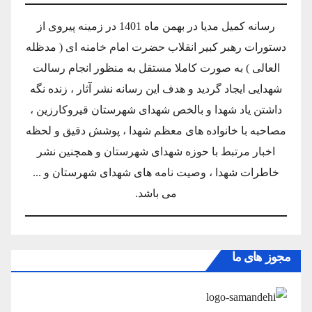
رسانه کمیل مدیا در بهمن ماه 1401 در زمینه پیروی از
دستورات رهبر کبیر انقلاب حضرت امام خامنه ای ( مدظله
العالی ) به صورت کاملا مستقل به منظور انجام رسالت
شهدایی ایجاد گردید و هدف این رسانه نشر آثار ، زنده نگه
داشتن یاد شهدا و بالخص شهدای شهرستان قیروکارزین ،
مصاحبه با خانواده های معظم شهدا ، پوشش دقیق و لحظه
اخبار مرتبط با حوزه شهدای شهرستان و همچنین نشر
خاطرات شهدا ، وصیت نامه های شهدای شهرستان و ...
می باشد.
مجوز های ما