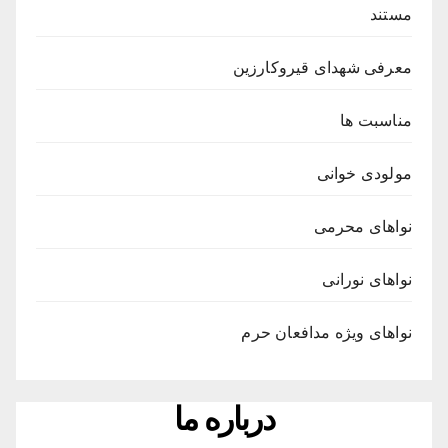
مستند
معرفی شهدای قیروکارزین
مناسبت ها
مولودی خوانی
نواهای محرمی
نواهای نورانی
نواهای ویژه مدافعان حرم
درباره ما