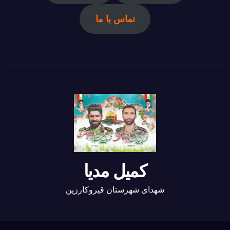
تماس با ما
کمیل مدیا
شهدای شهرستان قیروکارزین