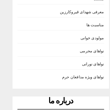
معرفی شهدای قیروکارزین
مناسبت ها
مولودی خوانی
نواهای محرمی
نواهای نورانی
نواهای ویژه مدافعان حرم
درباره ما