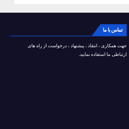
تماس با ما
جهت همکاری ، انتقاد ، پیشنهاد ، درخواست از راه های
ارتباطی ما استفاده نمایید.