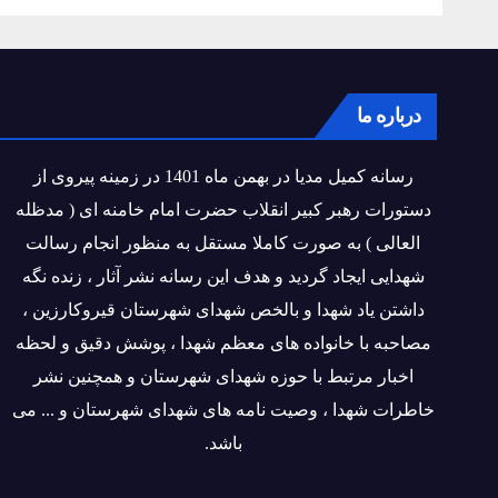
درباره ما
رسانه کمیل مدیا در بهمن ماه 1401 در زمینه پیروی از
دستورات رهبر کبیر انقلاب حضرت امام خامنه ای ( مدظله
العالی ) به صورت کاملا مستقل به منظور انجام رسالت
شهدایی ایجاد گردید و هدف این رسانه نشر آثار ، زنده نگه
داشتن یاد شهدا و بالخص شهدای شهرستان قیروکارزین ،
مصاحبه با خانواده های معظم شهدا ، پوشش دقیق و لحظه
اخبار مرتبط با حوزه شهدای شهرستان و همچنین نشر
خاطرات شهدا ، وصیت نامه های شهدای شهرستان و ... می
باشد.