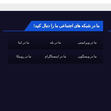
ما در شبکه های اجتماعی ما را دنبال کنید!
ما در ویراستی
ما در بله
ما در ایتا
ما در ویسگون
ما در اینستاگرام
ما در روبیکا