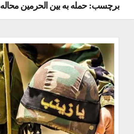
برچسب:
حمله به بین الحرمین محاله