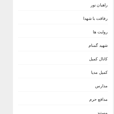
راهیان نور
رفاقت با شهدا
روایت ها
شهید گمنام
کانال کمیل
کمیل مدیا
مدارس
مدافع حرم
مستند