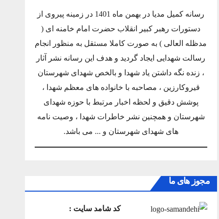
رسانه کمیل مدیا در بهمن ماه 1401 در زمینه پیروی از
دستورات رهبر کبیر انقلاب حضرت امام خامنه ای (
مدظله العالی ) به صورت کاملا مستقل به منظور انجام
رسالت شهدایی ایجاد گردید و هدف این رسانه نشر آثار
، زنده نگه داشتن یاد شهدا و بالخص شهدای شهرستان
قیروکارزین ، مصاحبه با خانواده های معظم شهدا ،
پوشش دقیق و لحظه اخبار مرتبط با حوزه شهدای
شهرستان و همچنین نشر خاطرات شهدا ، وصیت نامه
های شهدای شهرستان و ... می باشد.
مجوز های ما
کد شامد سایت :