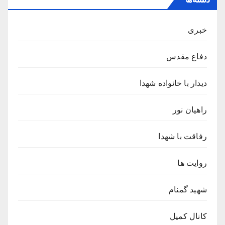
خبری
دفاع مقدس
دیدار با خانواده شهدا
راهیان نور
رفاقت با شهدا
روایت ها
شهید گمنام
کانال کمیل