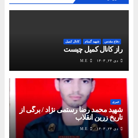
دفاع مقدس
شهید گمنام
کانال کمیل
راز کانال کمیل چیست
دی ۲۴, ۱۴۰۳
M.E
خبری
شهید محمد رضا رستمی نژاد / برگی از
تاریخ زرین انقلاب
دی ۲۴, ۱۴۰۳
M.E