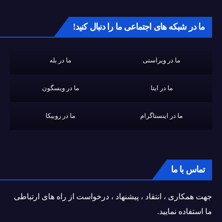
ما در شبکه های اجتماعی ما را دنبال کنید!
ما در ویراستی
ما در بله
ما در ایتا
ما در ویسگون
ما در اینستاگرام
ما در روبیکا
تماس با ما
جهت همکاری ، انتقاد ، پیشنهاد ، درخواست از راه های ارتباطی
ما استفاده نمایید.