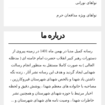
نواهای نورانی
نواهای ویژه مدافعان حرم
درباره ما
رسانه کمیل مدیا در بهمن ماه 1401 در زمینه پیروی از
دستورات رهبر کبیر انقلاب حضرت امام خامنه ای ( مدظله
العالی ) به صورت کاملا مستقل به منظور انجام رسالت
شهدایی ایجاد گردید و هدف این رسانه نشر آثار ، زنده نگه
داشتن یاد شهدا و بالخص شهدای شهرستان قیروکارزین ،
مصاحبه با خانواده های معظم شهدا ، پوشش دقیق و لحظه
اخبار مرتبط با حوزه شهدای شهرستان و همچنین نشر
خاطرات شهدا ، وصیت نامه های شهدای شهرستان و ...