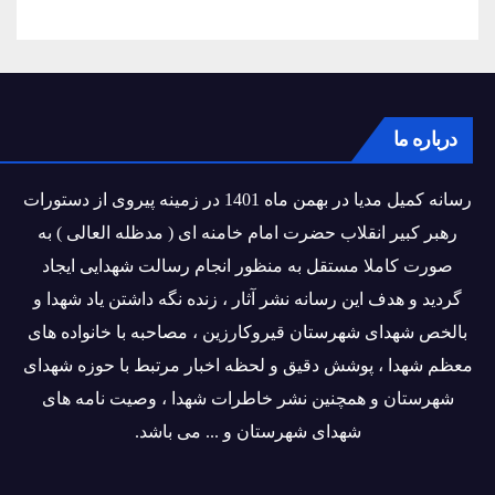
درباره ما
رسانه کمیل مدیا در بهمن ماه 1401 در زمینه پیروی از دستورات
رهبر کبیر انقلاب حضرت امام خامنه ای ( مدظله العالی ) به
صورت کاملا مستقل به منظور انجام رسالت شهدایی ایجاد
گردید و هدف این رسانه نشر آثار ، زنده نگه داشتن یاد شهدا و
بالخص شهدای شهرستان قیروکارزین ، مصاحبه با خانواده های
معظم شهدا ، پوشش دقیق و لحظه اخبار مرتبط با حوزه شهدای
شهرستان و همچنین نشر خاطرات شهدا ، وصیت نامه های
شهدای شهرستان و ... می باشد.