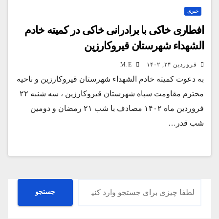
خبری
افطاری خاکی با برادرانی خاکی در کمیته خادم
الشهداء شهرستان قیروکارزین
فروردین ۲۴, ۱۴۰۲
M.E
به دعوت کمیته خادم الشهداء شهرستان قیروکارزین و ناحیه
محترم مقاومت سپاه شهرستان قیروکارزین ، سه شنبه ۲۲
فروردین ماه ۱۴۰۲ مصادف با شب ۲۱ رمضان و دومین
شب قدر…
جستجو
جستجو