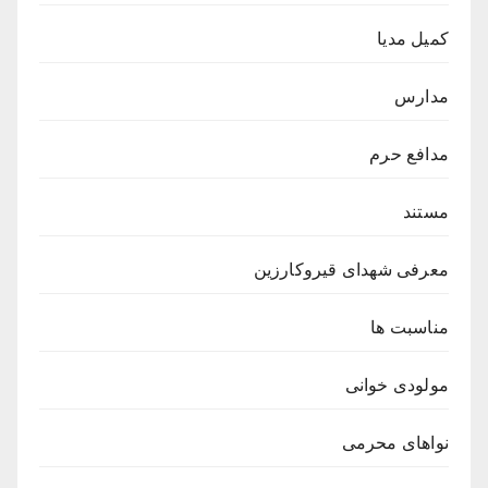
کمیل مدیا
مدارس
مدافع حرم
مستند
معرفی شهدای قیروکارزین
مناسبت ها
مولودی خوانی
نواهای محرمی