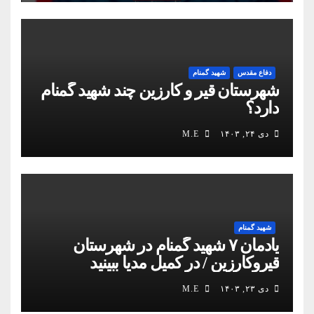
دفاع مقدس
شهید گمنام
شهرستان قیر و کارزین چند شهید گمنام
دارد؟
دی ۲۴, ۱۴۰۳
M.E
شهید گمنام
یادمان ۷ شهید گمنام در شهرستان
قیروکارزین / در کمیل مدیا ببینید
دی ۲۳, ۱۴۰۳
M.E