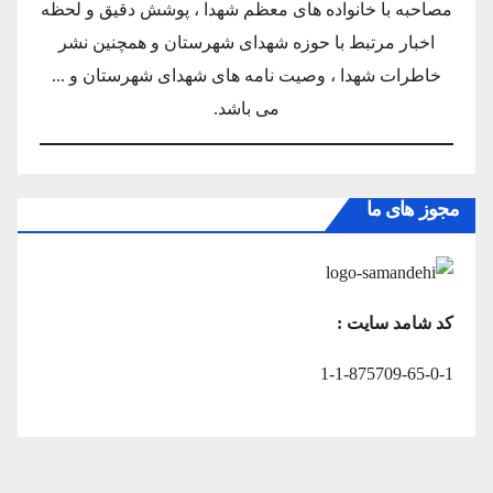
مصاحبه با خانواده های معظم شهدا ، پوشش دقیق و لحظه
اخبار مرتبط با حوزه شهدای شهرستان و همچنین نشر
خاطرات شهدا ، وصیت نامه های شهدای شهرستان و ...
می باشد.
مجوز های ما
کد شامد سایت :
1-1-875709-65-0-1