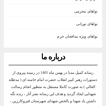
نواهای محرمی
نواهای نورانی
نواهای ویژه مدافعان حرم
درباره ما
رسانه کمیل مدیا در بهمن ماه 1401 در زمینه پیروی از
دستورات رهبر کبیر انقلاب حضرت امام خامنه ای ( مدظله
العالی ) به صورت کاملا مستقل به منظور انجام رسالت
شهدایی ایجاد گردید و هدف این رسانه نشر آثار ، زنده نگه
داشتن یاد شهدا و بالخص شهدای شهرستان قیروکارزین ،