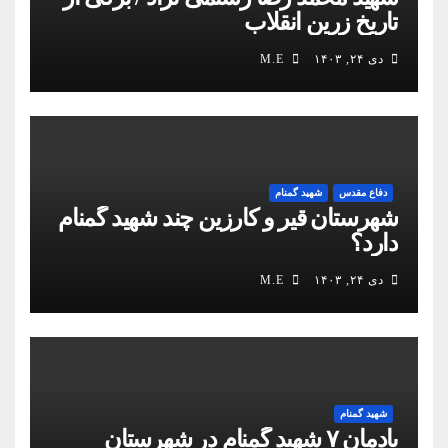
تاریخ زرین انقلاب
دی ۲۴, ۱۴۰۳
M.E
دفاع مقدس
شهید گمنام
شهرستان قیر و کارزین چند شهید گمنام
دارد؟
دی ۲۴, ۱۴۰۳
M.E
شهید گمنام
یادمان ۷ شهید گمنام در شهرستان