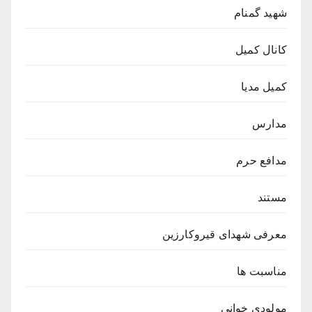
شهید گمنام
کانال کمیل
کمیل مدیا
مدارس
مدافع حرم
مستند
معرفی شهدای قیروکارزین
مناسبت ها
مولودی خوانی