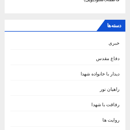
دسته‌ها
خبری
دفاع مقدس
دیدار با خانواده شهدا
راهیان نور
رفاقت با شهدا
روایت ها