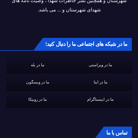
شهرستان و همچنین نشر خاطرات شهدا ، وصیت نامه های
شهدای شهرستان و ... می باشد.
ما در شبکه های اجتماعی ما را دنبال کنید!
ما در ویراستی
ما در بله
ما در ایتا
ما در ویسگون
ما در اینستاگرام
ما در روبیکا
تماس با ما