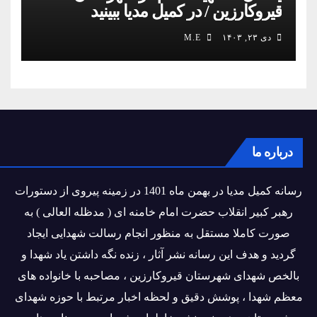
قیروکارزین / در کمیل مدیا ببینید
دی ۲۳, ۱۴۰۳
M.E
درباره ما
رسانه کمیل مدیا در بهمن ماه 1401 در زمینه پیروی از دستورات
رهبر کبیر انقلاب حضرت امام خامنه ای ( مدظله العالی ) به
صورت کاملا مستقل به منظور انجام رسالت شهدایی ایجاد
گردید و هدف این رسانه نشر آثار ، زنده نگه داشتن یاد شهدا و
بالخص شهدای شهرستان قیروکارزین ، مصاحبه با خانواده های
معظم شهدا ، پوشش دقیق و لحظه اخبار مرتبط با حوزه شهدای