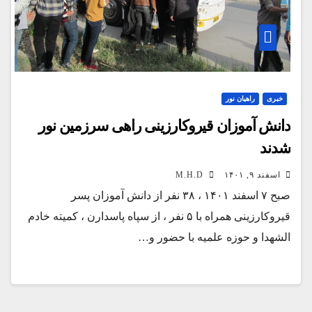
خبری
راهیان نور
دانش آموزان قیروکارزینی راهی سرزمین نور
شدند
اسفند ۹, ۱۴۰۱
M.H.D
صبح ۷ اسفند ۱۴۰۱ ، ۳۸ نفر از دانش آموزان پسر
قیروکارزینی همراه با ۵ نفر ، از سپاه پاسدارن ، کمیته خادم
الشهدا و حوزه علمیه با حضور و…