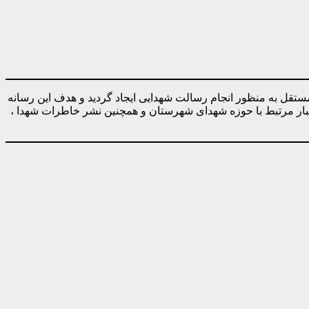
ه صورت کاملا مستقل به منظور انجام رسالت شهدایی ایجاد گردید و هدف این رسانه
خبار مرتبط با حوزه شهدای شهرستان و همچنین نشر خاطرات شهدا ،