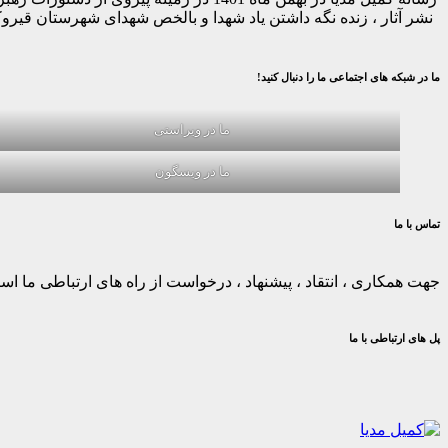
نشر آثار ، زنده نگه داشتن یاد شهدا و بالخص شهدای شهرستان قیر
ما در شبکه های اجتماعی ما را دنبال کنید!
ما در ویراستی
ما در ویسگون
تماس با ما
جهت همکاری ، انتقاد ، پیشنهاد ، درخواست از راه های ارتباطی ما استف
پل های ارتباطی با ما