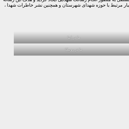
خبار مرتبط با حوزه شهدای شهرستان و همچنین نشر خاطرات شهدا ،
ما در ایتا
ما در روبیکا