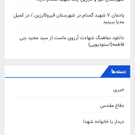
یادمان ۷ شهید گمنام در شهرستان قیروکارزین / در کمیل
مدیا ببینید
دانلود نماهنگ شهادت آرزوی ماست از سید مجید بنی
فاطمه(استودیویی)
دسته‌ها
خبری
دفاع مقدس
دیدار با خانواده شهدا