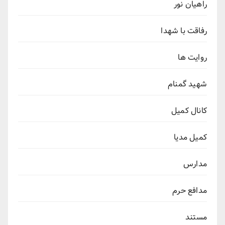
راهیان نور
رفاقت با شهدا
روایت ها
شهید گمنام
کانال کمیل
کمیل مدیا
مدارس
مدافع حرم
مستند