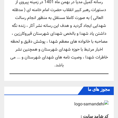
رسانه کمیل مدیا در بهمن ماه 1401 در زمینه پیروی از
دستورات رهبر کبیر انقلاب حضرت امام خامنه ای ( مدظله
العالی ) به صورت کاملا مستقل به منظور انجام رسالت
شهدایی ایجاد گردید و هدف این رسانه نشر آثار ، زنده نگه
داشتن یاد شهدا و بالخص شهدای شهرستان قیروکارزین ،
مصاحبه با خانواده های معظم شهدا ، پوشش دقیق و لحظه
اخبار مرتبط با حوزه شهدای شهرستان و همچنین نشر
خاطرات شهدا ، وصیت نامه های شهدای شهرستان و ... می
باشد.
مجوز های ما
کد شامد سایت :