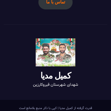
تماس با ما
کمیل مدیا
شهدای شهرستان قیروکارزین
قدرت گرفته از کمیل مدیا
|
کپی با ذکر منبع بلامانع است