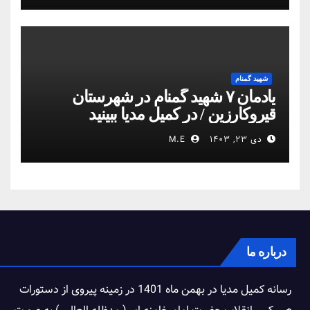
شهید گمنام
یادمان ۷ شهید گمنام در شهرستان
قیروکارزین / در کمیل مدیا ببینید
دی ۲۳, ۱۴۰۳
M.E
درباره ما
رسانه کمیل مدیا در بهمن ماه 1401 در زمینه پیروی از دستورات