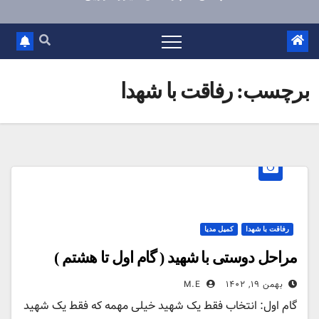
برچسب:
رفاقت با شهدا
رفاقت با شهدا
کمیل مدیا
مراحل دوستی با شهید ( گام اول تا هشتم )
بهمن ۱۹, ۱۴۰۲
M.E
گام اول: انتخاب فقط یک شهید خیلی مهمه که فقط یک شهید