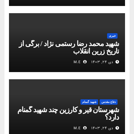
خبری
شهید محمد رضا رستمی نژاد / برگی از
تاریخ زرین انقلاب
دی ۲۴, ۱۴۰۳
M.E
دفاع مقدس
شهید گمنام
شهرستان قیر و کارزین چند شهید گمنام
دارد؟
دی ۲۴, ۱۴۰۳
M.E