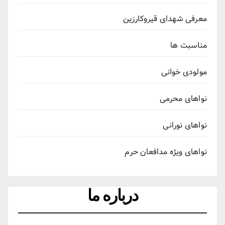
معرفی شهدای قیروکارزین
مناسبت ها
مولودی خوانی
نواهای محرمی
نواهای نورانی
نواهای ویژه مدافعان حرم
درباره ما