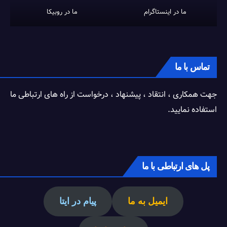
ما در اینستاگرام
ما در روبیکا
تماس با ما
جهت همکاری ، انتقاد ، پیشنهاد ، درخواست از راه های ارتباطی ما
استفاده نمایید.
پل های ارتباطی با ما
ایمیل به ما
پیام در ایتا