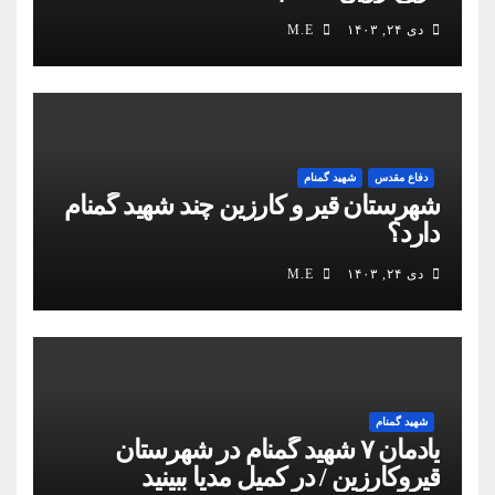
دی ۲۴, ۱۴۰۳
M.E
دفاع مقدس
شهید گمنام
شهرستان قیر و کارزین چند شهید گمنام
دارد؟
دی ۲۴, ۱۴۰۳
M.E
شهید گمنام
یادمان ۷ شهید گمنام در شهرستان
قیروکارزین / در کمیل مدیا ببینید