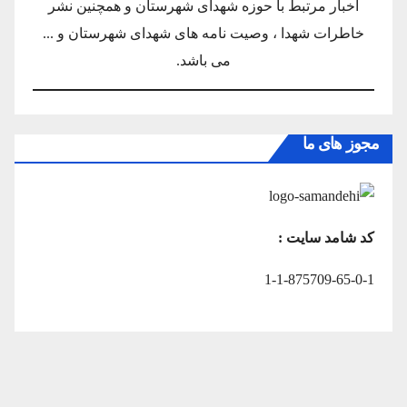
اخبار مرتبط با حوزه شهدای شهرستان و همچنین نشر
خاطرات شهدا ، وصیت نامه های شهدای شهرستان و ...
می باشد.
مجوز های ما
کد شامد سایت :
1-1-875709-65-0-1