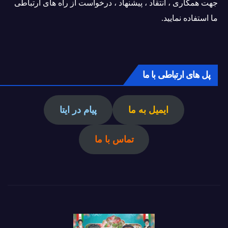
جهت همکاری ، انتقاد ، پیشنهاد ، درخواست از راه های ارتباطی
ما استفاده نمایید.
پل های ارتباطی با ما
ایمیل به ما
پیام در ایتا
تماس با ما