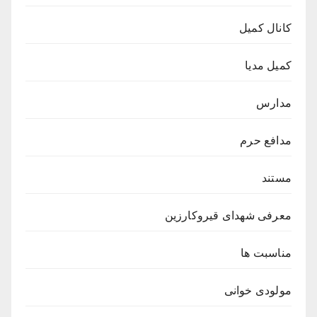
کانال کمیل
کمیل مدیا
مدارس
مدافع حرم
مستند
معرفی شهدای قیروکارزین
مناسبت ها
مولودی خوانی