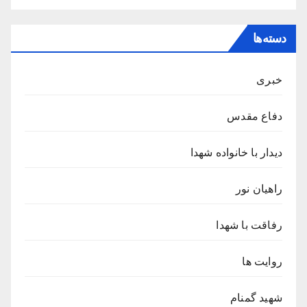
دسته‌ها
خبری
دفاع مقدس
دیدار با خانواده شهدا
راهیان نور
رفاقت با شهدا
روایت ها
شهید گمنام