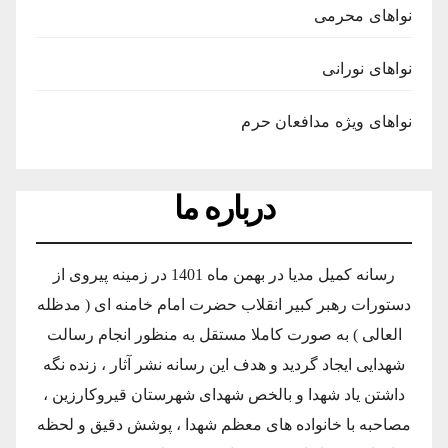
نواهای محرمی
نواهای نورانی
نواهای ویژه مدافعان حرم
درباره ما
رسانه کمیل مدیا در بهمن ماه 1401 در زمینه پیروی از
دستورات رهبر کبیر انقلاب حضرت امام خامنه ای ( مدظله
العالی ) به صورت کاملا مستقل به منظور انجام رسالت
شهدایی ایجاد گردید و هدف این رسانه نشر آثار ، زنده نگه
داشتن یاد شهدا و بالخص شهدای شهرستان قیروکارزین ،
مصاحبه با خانواده های معظم شهدا ، پوشش دقیق و لحظه