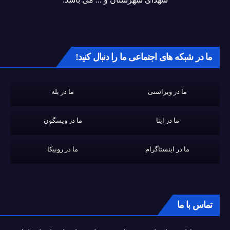
ما در شبکه های اجتماعی ما را دنبال کنید!
ما در ویراستی
ما در بله
ما در ایتا
ما در ویسگون
ما در اینستاگرام
ما در روبیکا
تماس با ما