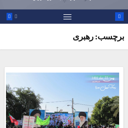
برچسب:
رهبری