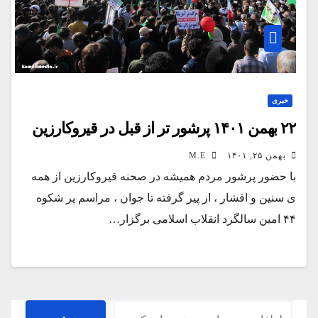
خبری
۲۲ بهمن ۱۴۰۱ پرشور تر از قبل در قیروکارزین
بهمن ۲۵, ۱۴۰۱
M.E
با حضور پرشور مردم همیشه در صحنه قیروکارزین از همه
ی سنین و اقشار ، از پیر گرفته تا جوان ، مراسم پر شکوه
۴۴ امین سالگرد انقلاب اسلامی برگزار…
جستجو