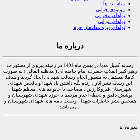
مناسبت ها
مولودی خوانی
نواهای محرمی
نواهای نورانی
نواهای ویژه مدافعان حرم
درباره ما
رسانه کمیل مدیا در بهمن ماه 1401 در زمینه پیروی از دستورات
رهبر کبیر انقلاب حضرت امام خامنه ای ( مدظله العالی ) به صورت
کاملا مستقل به منظور انجام رسالت شهدایی ایجاد گردید و هدف
این رسانه نشر آثار ، زنده نگه داشتن یاد شهدا و بالخص شهدای
شهرستان قیروکارزین ، مصاحبه با خانواده های معظم شهدا ،
پوشش دقیق و لحظه اخبار مرتبط با حوزه شهدای شهرستان و
همچنین نشر خاطرات شهدا ، وصیت نامه های شهدای شهرستان و
... می باشد.
مجوز های ما