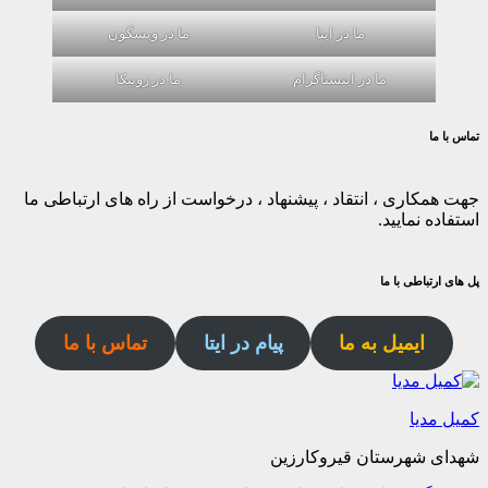
ما در ایتا
ما در ویسگون
ما در اینستاگرام
ما در روبیکا
تماس با ما
جهت همکاری ، انتقاد ، پیشنهاد ، درخواست از راه های ارتباطی ما
استفاده نمایید.
پل های ارتباطی با ما
ایمیل به ما
پیام در ایتا
تماس با ما
کمیل مدیا
شهدای شهرستان قیروکارزین