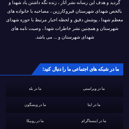
گردید و هدف این رسانه نشر آثار ، زنده نگه داشتن یاد شهدا و
بالخص شهدای شهرستان قیروکارزین ، مصاحبه با خانواده های
معظم شهدا ، پوشش دقیق و لحظه اخبار مرتبط با حوزه شهدای
شهرستان و همچنین نشر خاطرات شهدا ، وصیت نامه های
شهدای شهرستان و ... می باشد.
ما در شبکه های اجتماعی ما را دنبال کنید!
ما در ویراستی
ما در بله
ما در ایتا
ما در ویسگون
ما در اینستاگرام
ما در روبیکا