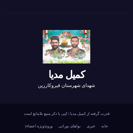
کمیل مدیا
شهدای شهرستان قیروکارزین
قدرت گرفته از کمیل مدیا
|
کپی با ذکر منبع بلامانع است
خانه
خبری
نواهای نورانی
ورود(ویژه اعضاء)