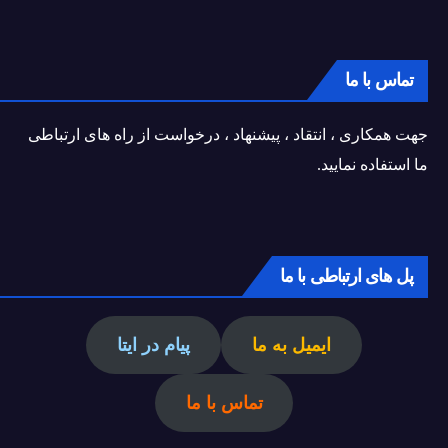
تماس با ما
جهت همکاری ، انتقاد ، پیشنهاد ، درخواست از راه های ارتباطی
ما استفاده نمایید.
پل های ارتباطی با ما
ایمیل به ما
پیام در ایتا
تماس با ما