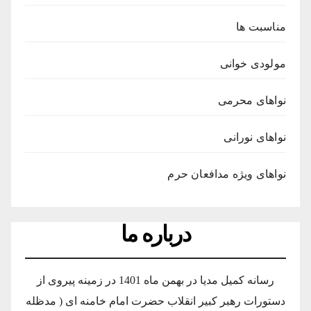
مناسبت ها
مولودی خوانی
نواهای محرمی
نواهای نورانی
نواهای ویژه مدافعان حرم
درباره ما
رسانه کمیل مدیا در بهمن ماه 1401 در زمینه پیروی از
دستورات رهبر کبیر انقلاب حضرت امام خامنه ای ( مدظله