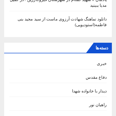
مدیا ببینید
دانلود نماهنگ شهادت آرزوی ماست از سید مجید بنی
فاطمه(استودیویی)
دسته‌ها
خبری
دفاع مقدس
دیدار با خانواده شهدا
راهیان نور