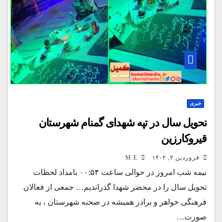
خبری
تحویل سال در تپه شهدای گمنام شهرستان
قیروکارزین
فروردین ۲, ۱۴۰۲
M.E
نیمه شب امروز در حوالی ساعت ۰۰:۵۴ بامداد لحظات
تحویل سال را در محضر شهدا گذراندیم… جمعی از فعالان
فرهنگی خواهر و برادر همیشه در صحنه شهرستان ، به
صورت…