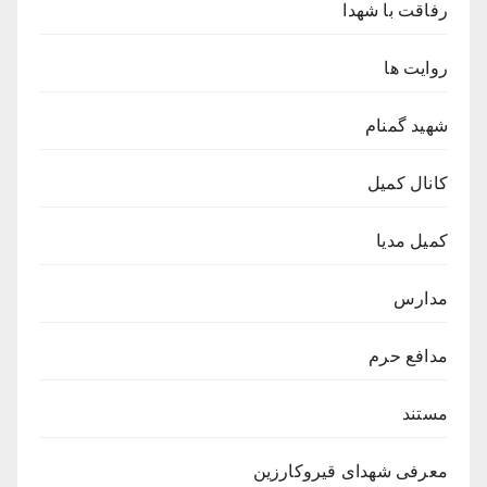
رفاقت با شهدا
روایت ها
شهید گمنام
کانال کمیل
کمیل مدیا
مدارس
مدافع حرم
مستند
معرفی شهدای قیروکارزین