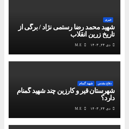
خبری
شهید محمد رضا رستمی نژاد / برگی از
تاریخ زرین انقلاب
دی ۲۴, ۱۴۰۳
M.E
دفاع مقدس
شهید گمنام
شهرستان قیر و کارزین چند شهید گمنام
دارد؟
دی ۲۴, ۱۴۰۳
M.E