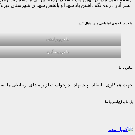
نشر آثار ، زنده نگه داشتن یاد شهدا و بالخص شهدای شهرستان قیر
ما در شبکه های اجتماعی ما را دنبال کنید!
ما در ویراستی
ما در ویسگون
تماس با ما
جهت همکاری ، انتقاد ، پیشنهاد ، درخواست از راه های ارتباطی ما استف
پل های ارتباطی با ما