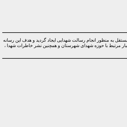
ه صورت کاملا مستقل به منظور انجام رسالت شهدایی ایجاد گردید و هدف این رسانه
خبار مرتبط با حوزه شهدای شهرستان و همچنین نشر خاطرات شهدا ،