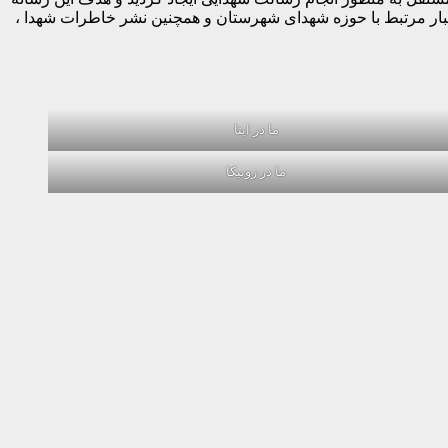
خبار مرتبط با حوزه شهدای شهرستان و همچنین نشر خاطرات شهدا ،
ما در ایتا
ما در روبیکا