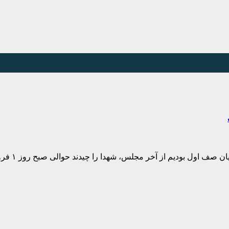
 صف اول بودیم از آخر مجلس، شهدا را چیدند حوالی صبح روز ۱ فروردین…