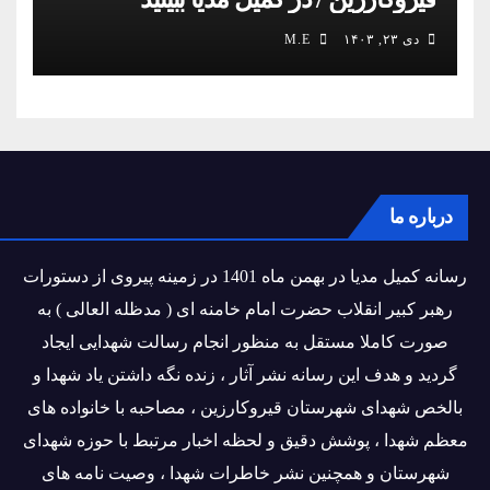
دی ۲۳, ۱۴۰۳
M.E
درباره ما
رسانه کمیل مدیا در بهمن ماه 1401 در زمینه پیروی از دستورات
رهبر کبیر انقلاب حضرت امام خامنه ای ( مدظله العالی ) به
صورت کاملا مستقل به منظور انجام رسالت شهدایی ایجاد
گردید و هدف این رسانه نشر آثار ، زنده نگه داشتن یاد شهدا و
بالخص شهدای شهرستان قیروکارزین ، مصاحبه با خانواده های
معظم شهدا ، پوشش دقیق و لحظه اخبار مرتبط با حوزه شهدای
شهرستان و همچنین نشر خاطرات شهدا ، وصیت نامه های