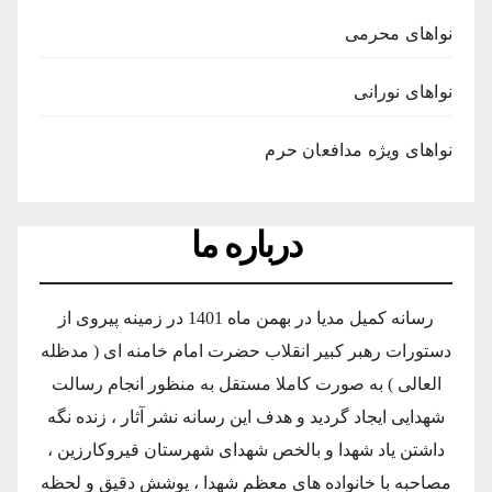
نواهای محرمی
نواهای نورانی
نواهای ویژه مدافعان حرم
درباره ما
رسانه کمیل مدیا در بهمن ماه 1401 در زمینه پیروی از
دستورات رهبر کبیر انقلاب حضرت امام خامنه ای ( مدظله
العالی ) به صورت کاملا مستقل به منظور انجام رسالت
شهدایی ایجاد گردید و هدف این رسانه نشر آثار ، زنده نگه
داشتن یاد شهدا و بالخص شهدای شهرستان قیروکارزین ،
مصاحبه با خانواده های معظم شهدا ، پوشش دقیق و لحظه