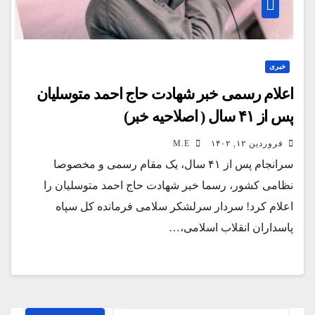
خبری
اعلام رسمی خبر شهادت حاج احمد متوسلیان
پس از ۴١ سال ( اصلاحیه خبر)
فروردین ۱۲, ۱۴۰۲
M.E
سرانجام پس از ۴١ سال، یک مقام رسمی و مخصوصا
نظامی کشور، رسما خبر شهادت حاج احمد متوسلیان را
اعلام کرد! سردار سرلشکر سلامی فرمانده کل سپاه
پاسداران انقلاب اسلامی،…