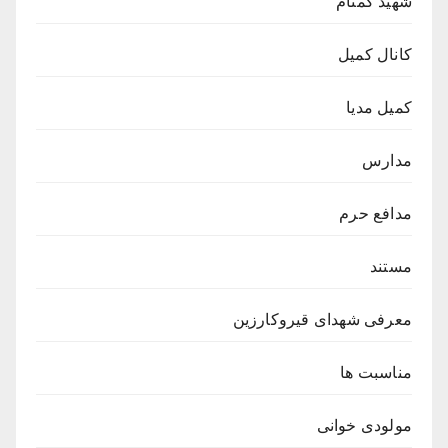
شهید گمنام
کانال کمیل
کمیل مدیا
مدارس
مدافع حرم
مستند
معرفی شهدای قیروکارزین
مناسبت ها
مولودی خوانی