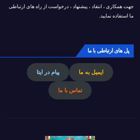
جهت همکاری ، انتقاد ، پیشنهاد ، درخواست از راه های ارتباطی
ما استفاده نمایید.
پل های ارتباطی با ما
ایمیل به ما
پیام در ایتا
تماس با ما