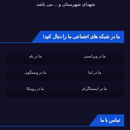
شهدای شهرستان و ... می باشد.
ما در شبکه های اجتماعی ما را دنبال کنید!
ما در ویراستی
ما در بله
ما در ایتا
ما در ویسگون
ما در اینستاگرام
ما در روبیکا
تماس با ما