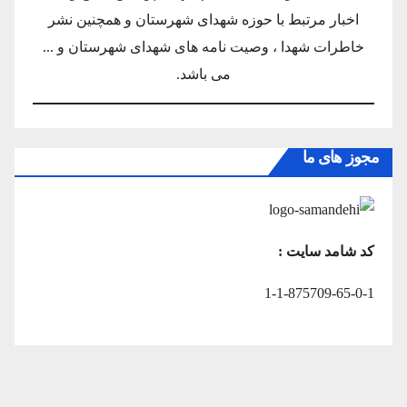
اخبار مرتبط با حوزه شهدای شهرستان و همچنین نشر
خاطرات شهدا ، وصیت نامه های شهدای شهرستان و ...
می باشد.
مجوز های ما
کد شامد سایت :
1-1-875709-65-0-1