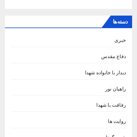
دسته‌ها
خبری
دفاع مقدس
دیدار با خانواده شهدا
راهیان نور
رفاقت با شهدا
روایت ها