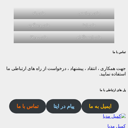
ما در ویراستی
ما در بله
ما در ایتا
ما در ویسگون
ما در اینستاگرام
ما در روبیکا
تماس با ما
جهت همکاری ، انتقاد ، پیشنهاد ، درخواست از راه های ارتباطی ما
استفاده نمایید.
پل های ارتباطی با ما
ایمیل به ما
پیام در ایتا
تماس با ما
کمیل مدیا