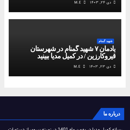
دی ۲۴, ۱۴۰۳
M.E
شهید گمنام
یادمان ۷ شهید گمنام در شهرستان
قیروکارزین / در کمیل مدیا ببینید
دی ۲۳, ۱۴۰۳
M.E
درباره ما
رسانه کمیل مدیا در بهمن ماه 1401 در زمینه پیروی از دستورات