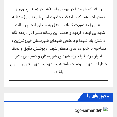
رسانه کمیل مدیا در بهمن ماه 1401 در زمینه پیروی از
دستورات رهبر کبیر انقلاب حضرت امام خامنه ای ( مدظله
العالی ) به صورت کاملا مستقل به منظور انجام رسالت
شهدایی ایجاد گردید و هدف این رسانه نشر آثار ، زنده نگه
داشتن یاد شهدا و بالخص شهدای شهرستان قیروکارزین ،
مصاحبه با خانواده های معظم شهدا ، پوشش دقیق و لحظه
اخبار مرتبط با حوزه شهدای شهرستان و همچنین نشر
خاطرات شهدا ، وصیت نامه های شهدای شهرستان و ... می
باشد.
مجوز های ما