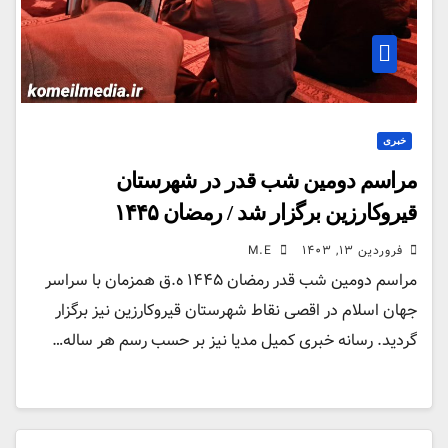
خبری
مراسم دومین شب قدر در شهرستان
قیروکارزین برگزار شد / رمضان ۱۴۴۵
فروردین ۱۳, ۱۴۰۳
M.E
مراسم دومین شب قدر رمضان ۱۴۴۵ ه.ق همزمان با سراسر
جهان اسلام در اقصی نقاط شهرستان قیروکارزین نیز برگزار
گردید. رسانه خبری کمیل مدیا نیز بر حسب رسم هر ساله…