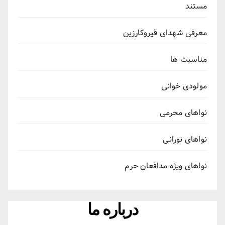
مستند
معرفی شهدای قیروکارزین
مناسبت ها
مولودی خوانی
نواهای محرمی
نواهای نورانی
نواهای ویژه مدافعان حرم
درباره ما