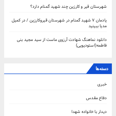
شهرستان قیر و کارزین چند شهید گمنام دارد؟
یادمان ۷ شهید گمنام در شهرستان قیروکارزین / در کمیل
مدیا ببینید
دانلود نماهنگ شهادت آرزوی ماست از سید مجید بنی
فاطمه(استودیویی)
دسته‌ها
خبری
دفاع مقدس
دیدار با خانواده شهدا