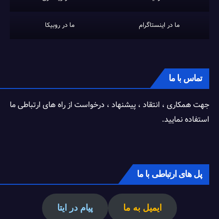
ما در اینستاگرام
ما در روبیکا
تماس با ما
جهت همکاری ، انتقاد ، پیشنهاد ، درخواست از راه های ارتباطی ما
استفاده نمایید.
پل های ارتباطی با ما
ایمیل به ما
پیام در ایتا