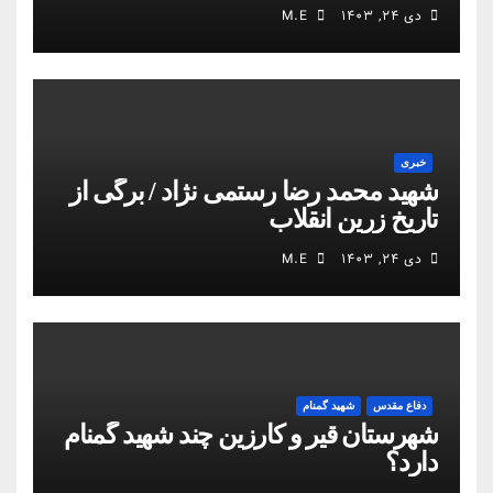
دی ۲۴, ۱۴۰۳
M.E
خبری
شهید محمد رضا رستمی نژاد / برگی از
تاریخ زرین انقلاب
دی ۲۴, ۱۴۰۳
M.E
دفاع مقدس
شهید گمنام
شهرستان قیر و کارزین چند شهید گمنام
دارد؟