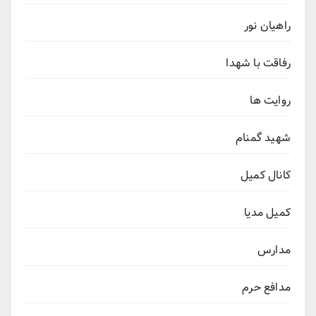
راهیان نور
رفاقت با شهدا
روایت ها
شهید گمنام
کانال کمیل
کمیل مدیا
مدارس
مدافع حرم