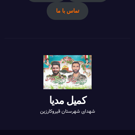
تماس با ما
کمیل مدیا
شهدای شهرستان قیروکارزین