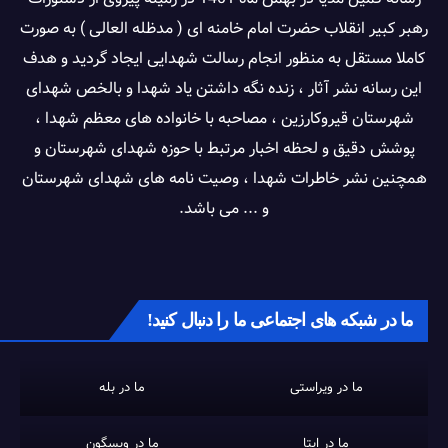
رهبر کبیر انقلاب حضرت امام خامنه ای ( مدظله العالی ) به صورت
کاملا مستقل به منظور انجام رسالت شهدایی ایجاد گردید و هدف
این رسانه نشر آثار ، زنده نگه داشتن یاد شهدا و بالخص شهدای
شهرستان قیروکارزین ، مصاحبه با خانواده های معظم شهدا ،
پوشش دقیق و لحظه اخبار مرتبط با حوزه شهدای شهرستان و
همچنین نشر خاطرات شهدا ، وصیت نامه های شهدای شهرستان
و ... می باشد.
ما در شبکه های اجتماعی ما را دنبال کنید!
ما در ویراستی
ما در بله
ما در ایتا
ما در ویسگون