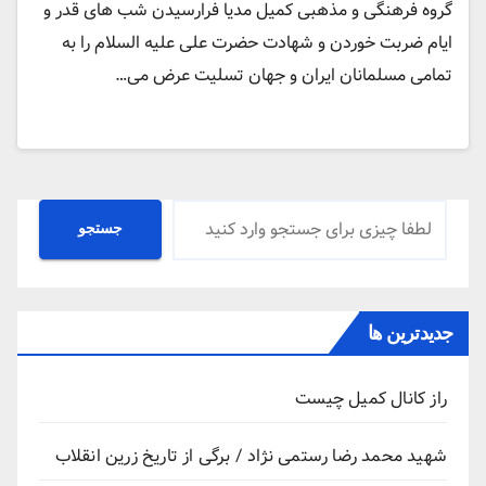
گروه فرهنگی و مذهبی کمیل مدیا فرارسیدن شب های قدر و
ایام ضربت خوردن و شهادت حضرت علی علیه السلام را به
تمامی مسلمانان ایران و جهان تسلیت عرض می…
جستجو
جستجو
جدیدترین ها
راز کانال کمیل چیست
شهید محمد رضا رستمی نژاد / برگی از تاریخ زرین انقلاب