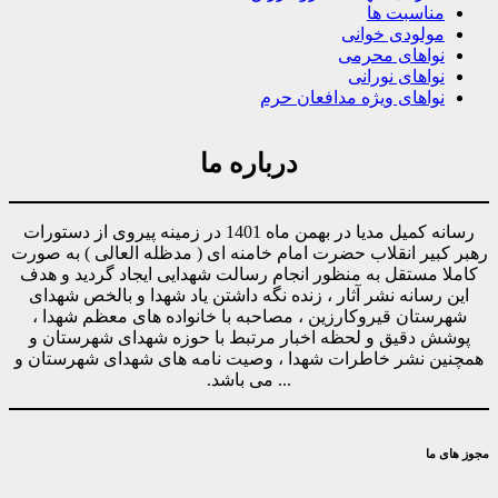
مناسبت ها
مولودی خوانی
نواهای محرمی
نواهای نورانی
نواهای ویژه مدافعان حرم
درباره ما
رسانه کمیل مدیا در بهمن ماه 1401 در زمینه پیروی از دستورات
رهبر کبیر انقلاب حضرت امام خامنه ای ( مدظله العالی ) به صورت
کاملا مستقل به منظور انجام رسالت شهدایی ایجاد گردید و هدف
این رسانه نشر آثار ، زنده نگه داشتن یاد شهدا و بالخص شهدای
شهرستان قیروکارزین ، مصاحبه با خانواده های معظم شهدا ،
پوشش دقیق و لحظه اخبار مرتبط با حوزه شهدای شهرستان و
همچنین نشر خاطرات شهدا ، وصیت نامه های شهدای شهرستان و
... می باشد.
مجوز های ما