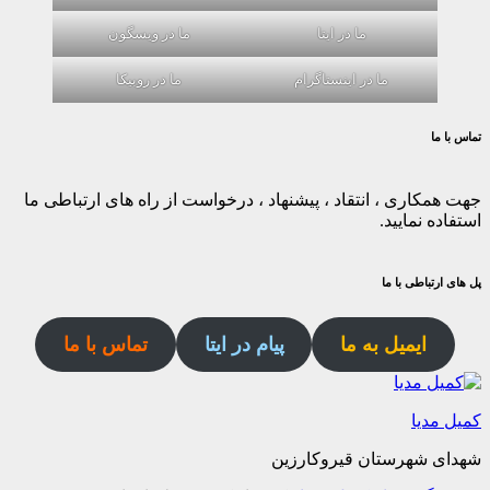
ما در ایتا
ما در ویسگون
ما در اینستاگرام
ما در روبیکا
تماس با ما
جهت همکاری ، انتقاد ، پیشنهاد ، درخواست از راه های ارتباطی ما
استفاده نمایید.
پل های ارتباطی با ما
ایمیل به ما
پیام در ایتا
تماس با ما
کمیل مدیا
شهدای شهرستان قیروکارزین