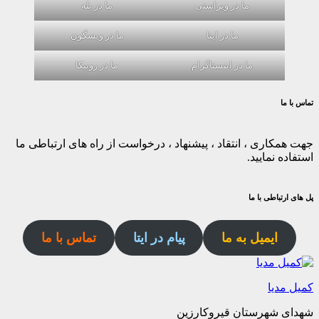
ما در ویراستی
ما در بله
ما در ایتا
ما در ویسگون
ما در اینستاگرام
ما در روبیکا
تماس با ما
جهت همکاری ، انتقاد ، پیشنهاد ، درخواست از راه های ارتباطی ما
استفاده نمایید.
پل های ارتباطی با ما
ایمیل به ما
پیام در ایتا
تماس با ما
کمیل مدیا
شهدای شهرستان قیروکارزین