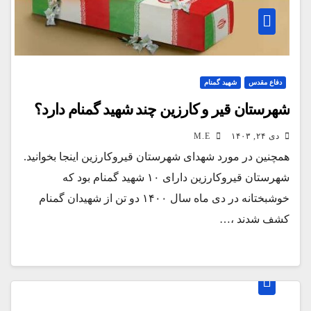
دفاع مقدس
شهید گمنام
شهرستان قیر و کارزین چند شهید گمنام دارد؟
دی ۲۴, ۱۴۰۳
M.E
همچنین در مورد شهدای شهرستان قیروکارزین اینجا بخوانید.
شهرستان قیروکارزین دارای ۱۰ شهید گمنام بود که
خوشبختانه در دی ماه سال ۱۴۰۰ دو تن از شهیدان گمنام
کشف شدند ،…