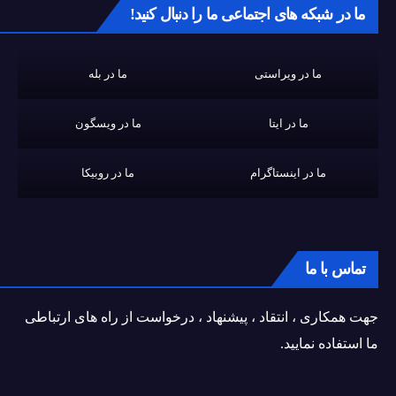
ما در شبکه های اجتماعی ما را دنبال کنید!
ما در ویراستی
ما در بله
ما در ایتا
ما در ویسگون
ما در اینستاگرام
ما در روبیکا
تماس با ما
جهت همکاری ، انتقاد ، پیشنهاد ، درخواست از راه های ارتباطی
ما استفاده نمایید.