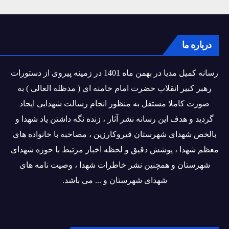
درباره ما
رسانه کمیل مدیا در بهمن ماه 1401 در زمینه پیروی از دستورات
رهبر کبیر انقلاب حضرت امام خامنه ای ( مدظله العالی ) به
صورت کاملا مستقل به منظور انجام رسالت شهدایی ایجاد
گردید و هدف این رسانه نشر آثار ، زنده نگه داشتن یاد شهدا و
بالخص شهدای شهرستان قیروکارزین ، مصاحبه با خانواده های
معظم شهدا ، پوشش دقیق و لحظه اخبار مرتبط با حوزه شهدای
شهرستان و همچنین نشر خاطرات شهدا ، وصیت نامه های
شهدای شهرستان و ... می باشد.