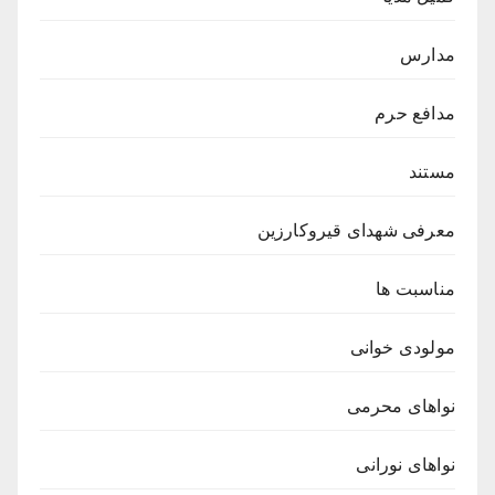
مدارس
مدافع حرم
مستند
معرفی شهدای قیروکارزین
مناسبت ها
مولودی خوانی
نواهای محرمی
نواهای نورانی