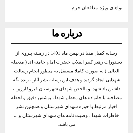
نواهای ویژه مدافعان حرم
درباره ما
رسانه کمیل مدیا در بهمن ماه 1401 در زمینه پیروی از
دستورات رهبر کبیر انقلاب حضرت امام خامنه ای ( مدظله
العالی ) به صورت کاملا مستقل به منظور انجام رسالت
شهدایی ایجاد گردید و هدف این رسانه نشر آثار ، زنده نگه
داشتن یاد شهدا و بالخص شهدای شهرستان قیروکارزین ،
مصاحبه با خانواده های معظم شهدا ، پوشش دقیق و لحظه
اخبار مرتبط با حوزه شهدای شهرستان و همچنین نشر
خاطرات شهدا ، وصیت نامه های شهدای شهرستان و ...
می باشد.