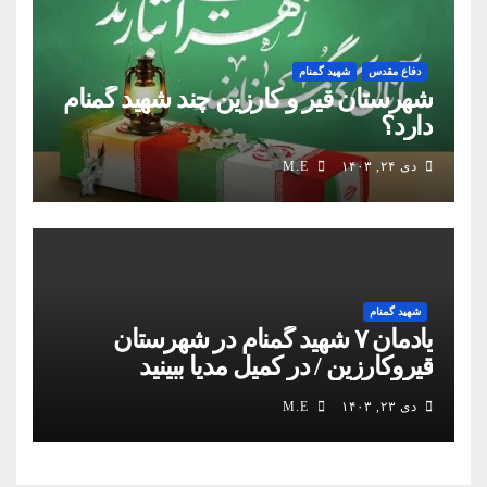
دفاع مقدس
شهید گمنام
شهرستان قیر و کارزین چند شهید گمنام
دارد؟
دی ۲۴, ۱۴۰۳
M.E
شهید گمنام
یادمان ۷ شهید گمنام در شهرستان
قیروکارزین / در کمیل مدیا ببینید
دی ۲۳, ۱۴۰۳
M.E