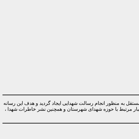
ه صورت کاملا مستقل به منظور انجام رسالت شهدایی ایجاد گردید و هدف این رسانه
خبار مرتبط با حوزه شهدای شهرستان و همچنین نشر خاطرات شهدا ،