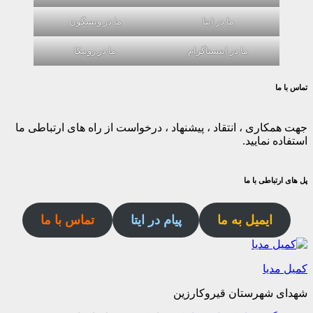
ما در ایتا
ما در ویسگون
ما در اینستاگرام
ما در روبیکا
تماس با ما
جهت همکاری ، انتقاد ، پیشنهاد ، درخواست از راه های ارتباطی ما
استفاده نمایید.
پل های ارتباطی با ما
ایمیل به ما
پیام در ایتا
تماس با ما
کمیل مدیا
شهدای شهرستان قیروکارزین