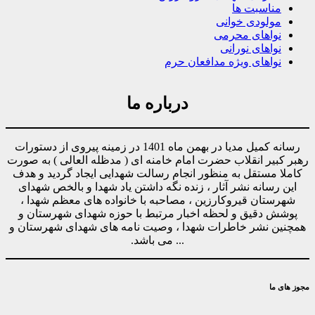
مناسبت ها
مولودی خوانی
نواهای محرمی
نواهای نورانی
نواهای ویژه مدافعان حرم
درباره ما
رسانه کمیل مدیا در بهمن ماه 1401 در زمینه پیروی از دستورات
رهبر کبیر انقلاب حضرت امام خامنه ای ( مدظله العالی ) به صورت
کاملا مستقل به منظور انجام رسالت شهدایی ایجاد گردید و هدف
این رسانه نشر آثار ، زنده نگه داشتن یاد شهدا و بالخص شهدای
شهرستان قیروکارزین ، مصاحبه با خانواده های معظم شهدا ،
پوشش دقیق و لحظه اخبار مرتبط با حوزه شهدای شهرستان و
همچنین نشر خاطرات شهدا ، وصیت نامه های شهدای شهرستان و
... می باشد.
مجوز های ما