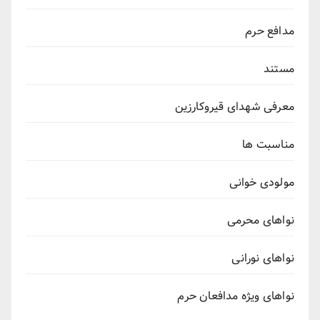
مدافع حرم
مستند
معرفی شهدای قیروکارزین
مناسبت ها
مولودی خوانی
نواهای محرمی
نواهای نورانی
نواهای ویژه مدافعان حرم