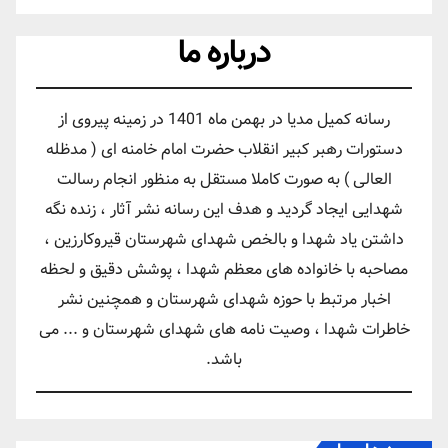
درباره ما
رسانه کمیل مدیا در بهمن ماه 1401 در زمینه پیروی از
دستورات رهبر کبیر انقلاب حضرت امام خامنه ای ( مدظله
العالی ) به صورت کاملا مستقل به منظور انجام رسالت
شهدایی ایجاد گردید و هدف این رسانه نشر آثار ، زنده نگه
داشتن یاد شهدا و بالخص شهدای شهرستان قیروکارزین ،
مصاحبه با خانواده های معظم شهدا ، پوشش دقیق و لحظه
اخبار مرتبط با حوزه شهدای شهرستان و همچنین نشر
خاطرات شهدا ، وصیت نامه های شهدای شهرستان و ... می
باشد.