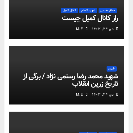
دفاع مقدس
شهید گمنام
کانال کمیل
راز کانال کمیل چیست
دی ۲۴, ۱۴۰۳
M.E
خبری
شهید محمد رضا رستمی نژاد / برگی از
تاریخ زرین انقلاب
دی ۲۴, ۱۴۰۳
M.E