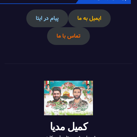
ایمیل به ما
پیام در ایتا
تماس با ما
کمیل مدیا