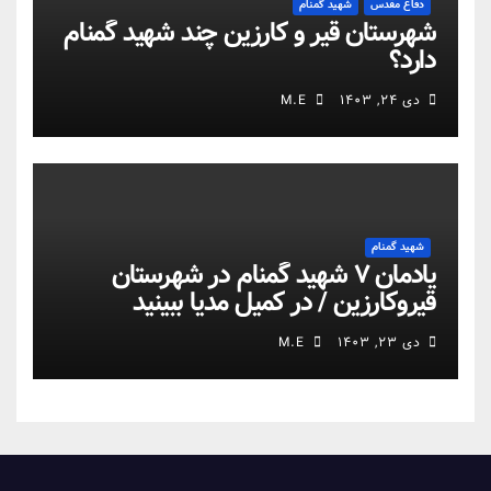
دفاع مقدس
شهید گمنام
شهرستان قیر و کارزین چند شهید گمنام
دارد؟
دی ۲۴, ۱۴۰۳
M.E
شهید گمنام
یادمان ۷ شهید گمنام در شهرستان
قیروکارزین / در کمیل مدیا ببینید
دی ۲۳, ۱۴۰۳
M.E