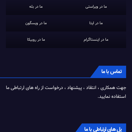
ما در ویراستی
ما در بله
ما در ایتا
ما در ویسگون
ما در اینستاگرام
ما در روبیکا
تماس با ما
جهت همکاری ، انتقاد ، پیشنهاد ، درخواست از راه های ارتباطی ما
استفاده نمایید.
پل های ارتباطی با ما