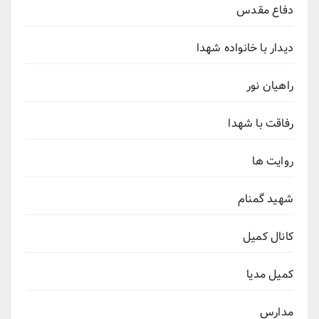
دفاع مقدس
دیدار با خانواده شهدا
راهیان نور
رفاقت با شهدا
روایت ها
شهید گمنام
کانال کمیل
کمیل مدیا
مدارس