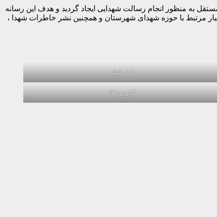
ه صورت کاملا مستقل به منظور انجام رسالت شهدایی ایجاد گردید و هدف این رسانه
خبار مرتبط با حوزه شهدای شهرستان و همچنین نشر خاطرات شهدا ،
ما در ایتا
ما در روبیکا