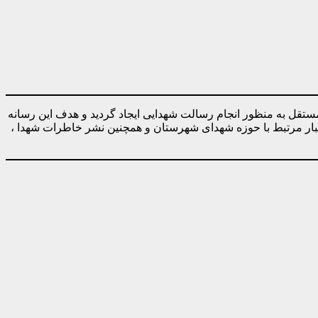
ه صورت کاملا مستقل به منظور انجام رسالت شهدایی ایجاد گردید و هدف این رسانه
خبار مرتبط با حوزه شهدای شهرستان و همچنین نشر خاطرات شهدا ،