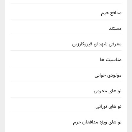
مدافع حرم
مستند
معرفی شهدای قیروکارزین
مناسبت ها
مولودی خوانی
نواهای محرمی
نواهای نورانی
نواهای ویژه مدافعان حرم