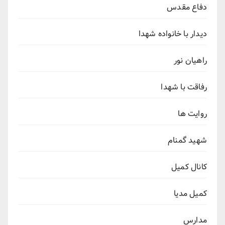
دفاع مقدس
دیدار با خانواده شهدا
راهیان نور
رفاقت با شهدا
روایت ها
شهید گمنام
کانال کمیل
کمیل مدیا
مدارس