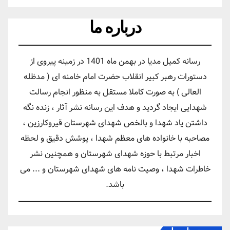
درباره ما
رسانه کمیل مدیا در بهمن ماه 1401 در زمینه پیروی از
دستورات رهبر کبیر انقلاب حضرت امام خامنه ای ( مدظله
العالی ) به صورت کاملا مستقل به منظور انجام رسالت
شهدایی ایجاد گردید و هدف این رسانه نشر آثار ، زنده نگه
داشتن یاد شهدا و بالخص شهدای شهرستان قیروکارزین ،
مصاحبه با خانواده های معظم شهدا ، پوشش دقیق و لحظه
اخبار مرتبط با حوزه شهدای شهرستان و همچنین نشر
خاطرات شهدا ، وصیت نامه های شهدای شهرستان و ... می
باشد.