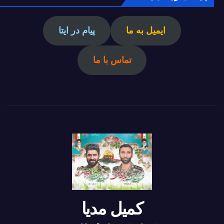
ایمیل به ما
پیام در ایتا
تماس با ما
کمیل مدیا