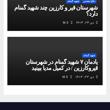
دفاع مقدس
شهید گمنام
شهرستان قیر و کارزین چند شهید گمنام
دارد؟
دی ۲۴, ۱۴۰۳
M.E
شهید گمنام
یادمان ۷ شهید گمنام در شهرستان
قیروکارزین / در کمیل مدیا ببینید
دی ۲۳, ۱۴۰۳
M.E