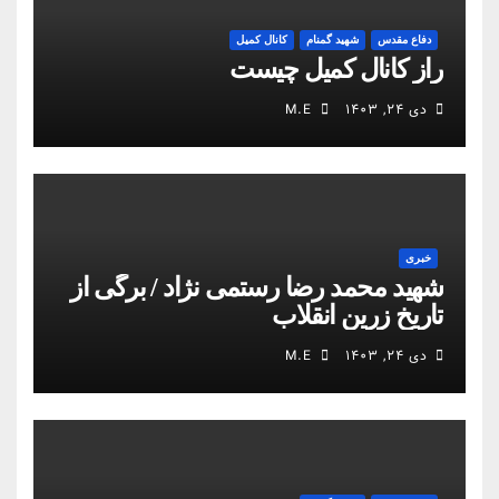
دفاع مقدس
شهید گمنام
کانال کمیل
راز کانال کمیل چیست
دی ۲۴, ۱۴۰۳
M.E
خبری
شهید محمد رضا رستمی نژاد / برگی از
تاریخ زرین انقلاب
دی ۲۴, ۱۴۰۳
M.E