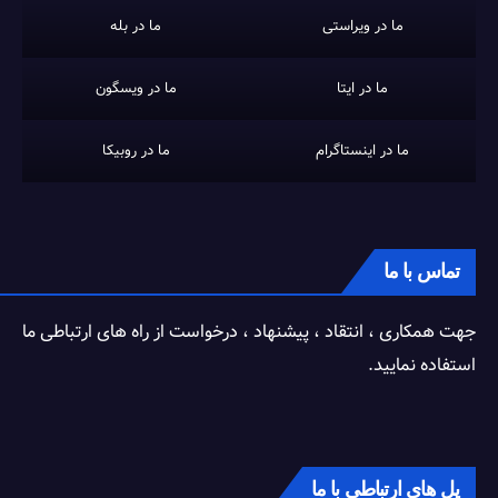
ما در ویراستی
ما در بله
ما در ایتا
ما در ویسگون
ما در اینستاگرام
ما در روبیکا
تماس با ما
جهت همکاری ، انتقاد ، پیشنهاد ، درخواست از راه های ارتباطی ما
استفاده نمایید.
پل های ارتباطی با ما