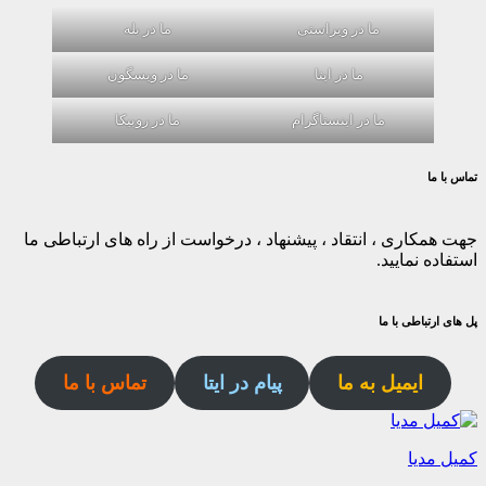
ما در ویراستی
ما در بله
ما در ایتا
ما در ویسگون
ما در اینستاگرام
ما در روبیکا
تماس با ما
جهت همکاری ، انتقاد ، پیشنهاد ، درخواست از راه های ارتباطی ما
استفاده نمایید.
پل های ارتباطی با ما
ایمیل به ما
پیام در ایتا
تماس با ما
کمیل مدیا