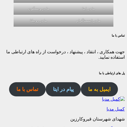
ما در ایتا
ما در ویسگون
ما در اینستاگرام
ما در روبیکا
تماس با ما
جهت همکاری ، انتقاد ، پیشنهاد ، درخواست از راه های ارتباطی ما
استفاده نمایید.
پل های ارتباطی با ما
ایمیل به ما
پیام در ایتا
تماس با ما
کمیل مدیا
شهدای شهرستان قیروکارزین