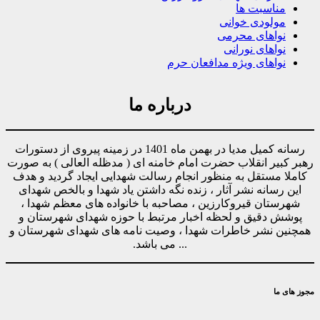
مناسبت ها
مولودی خوانی
نواهای محرمی
نواهای نورانی
نواهای ویژه مدافعان حرم
درباره ما
رسانه کمیل مدیا در بهمن ماه 1401 در زمینه پیروی از دستورات
رهبر کبیر انقلاب حضرت امام خامنه ای ( مدظله العالی ) به صورت
کاملا مستقل به منظور انجام رسالت شهدایی ایجاد گردید و هدف
این رسانه نشر آثار ، زنده نگه داشتن یاد شهدا و بالخص شهدای
شهرستان قیروکارزین ، مصاحبه با خانواده های معظم شهدا ،
پوشش دقیق و لحظه اخبار مرتبط با حوزه شهدای شهرستان و
همچنین نشر خاطرات شهدا ، وصیت نامه های شهدای شهرستان و
... می باشد.
مجوز های ما