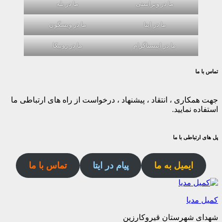
ما در ویراستی
ما در بله
ما در ایتا
ما در ویسگون
ما در اینستاگرام
ما در روبیکا
تماس با ما
جهت همکاری ، انتقاد ، پیشنهاد ، درخواست از راه های ارتباطی ما
استفاده نمایید.
پل های ارتباطی با ما
ایمیل به ما
پیام در ایتا
تماس با ما
کمیل مدیا
شهدای شهرستان قیروکارزین