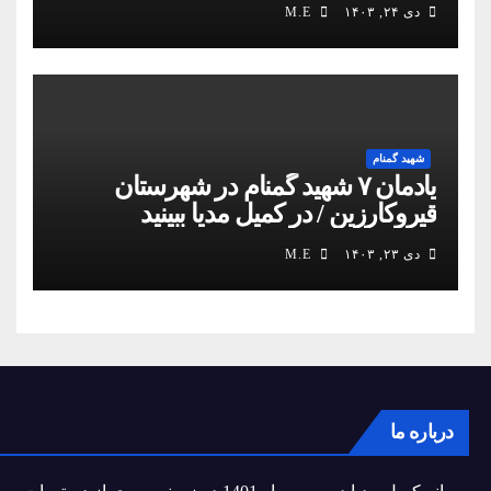
دی ۲۴, ۱۴۰۳
M.E
شهید گمنام
یادمان ۷ شهید گمنام در شهرستان
قیروکارزین / در کمیل مدیا ببینید
دی ۲۳, ۱۴۰۳
M.E
درباره ما