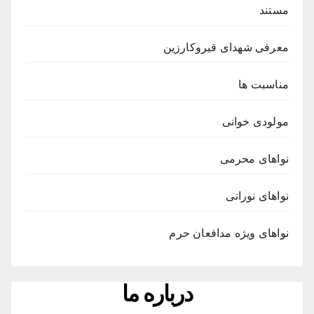
مستند
معرفی شهدای قیروکارزین
مناسبت ها
مولودی خوانی
نواهای محرمی
نواهای نورانی
نواهای ویژه مدافعان حرم
درباره ما