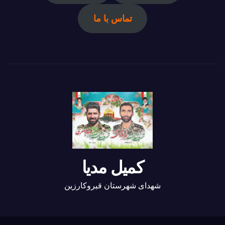
تماس با ما
کمیل مدیا
شهدای شهرستان قیروکارزین