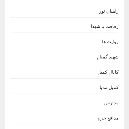
راهیان نور
رفاقت با شهدا
روایت ها
شهید گمنام
کانال کمیل
کمیل مدیا
مدارس
مدافع حرم