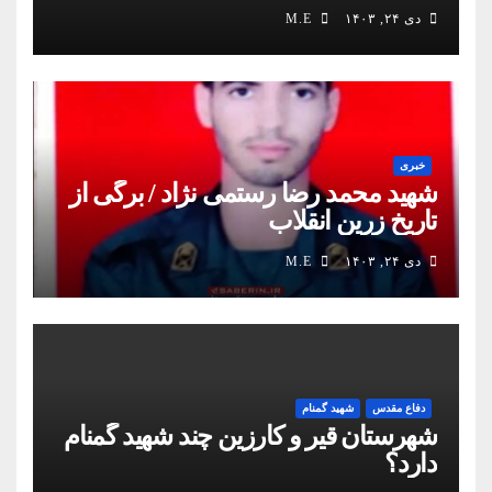
دی ۲۴, ۱۴۰۳
M.E
خبری
شهید محمد رضا رستمی نژاد / برگی از
تاریخ زرین انقلاب
دی ۲۴, ۱۴۰۳
M.E
دفاع مقدس
شهید گمنام
شهرستان قیر و کارزین چند شهید گمنام
دارد؟