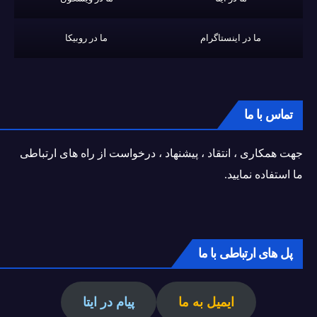
ما در اینستاگرام
ما در روبیکا
تماس با ما
جهت همکاری ، انتقاد ، پیشنهاد ، درخواست از راه های ارتباطی
ما استفاده نمایید.
پل های ارتباطی با ما
ایمیل به ما
پیام در ایتا