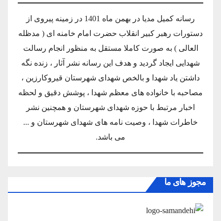
رسانه کمیل مدیا در بهمن ماه 1401 در زمینه پیروی از
دستورات رهبر کبیر انقلاب حضرت امام خامنه ای ( مدظله
العالی ) به صورت کاملا مستقل به منظور انجام رسالت
شهدایی ایجاد گردید و هدف این رسانه نشر آثار ، زنده نگه
داشتن یاد شهدا و بالخص شهدای شهرستان قیروکارزین ،
مصاحبه با خانواده های معظم شهدا ، پوشش دقیق و لحظه
اخبار مرتبط با حوزه شهدای شهرستان و همچنین نشر
خاطرات شهدا ، وصیت نامه های شهدای شهرستان و ...
می باشد.
مجوز های ما