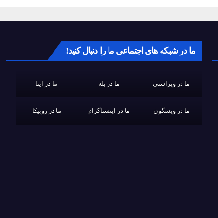
ما در شبکه های اجتماعی ما را دنبال کنید!
ما در ویراستی
ما در بله
ما در ایتا
ما در ویسگون
ما در اینستاگرام
ما در روبیکا