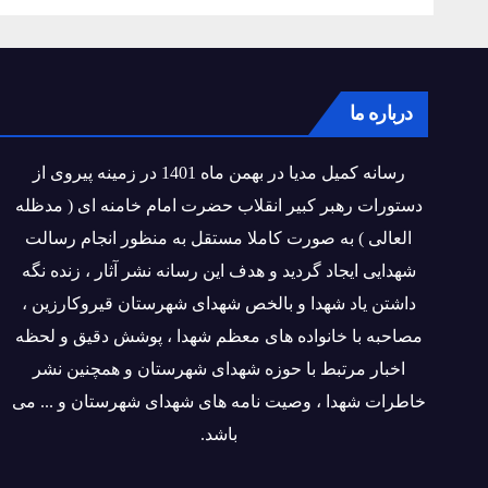
درباره ما
رسانه کمیل مدیا در بهمن ماه 1401 در زمینه پیروی از
دستورات رهبر کبیر انقلاب حضرت امام خامنه ای ( مدظله
العالی ) به صورت کاملا مستقل به منظور انجام رسالت
شهدایی ایجاد گردید و هدف این رسانه نشر آثار ، زنده نگه
داشتن یاد شهدا و بالخص شهدای شهرستان قیروکارزین ،
مصاحبه با خانواده های معظم شهدا ، پوشش دقیق و لحظه
اخبار مرتبط با حوزه شهدای شهرستان و همچنین نشر
خاطرات شهدا ، وصیت نامه های شهدای شهرستان و ... می
باشد.