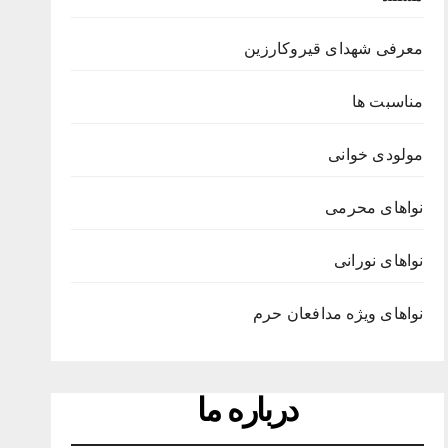
معرفی شهدای قیروکارزین
مناسبت ها
مولودی خوانی
نواهای محرمی
نواهای نورانی
نواهای ویژه مدافعان حرم
درباره ما