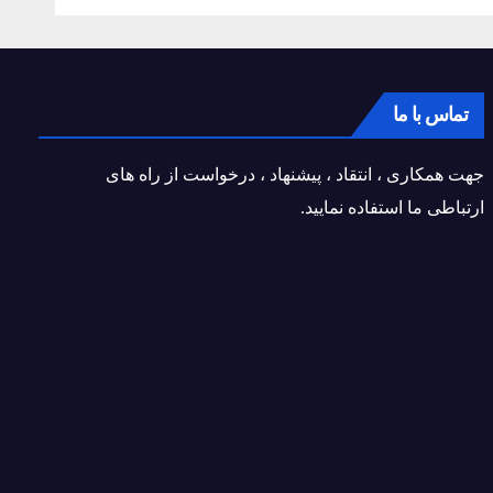
تماس با ما
جهت همکاری ، انتقاد ، پیشنهاد ، درخواست از راه های
ارتباطی ما استفاده نمایید.