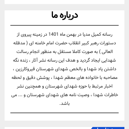
درباره ما
رسانه کمیل مدیا در بهمن ماه 1401 در زمینه پیروی از
دستورات رهبر کبیر انقلاب حضرت امام خامنه ای ( مدظله
العالی ) به صورت کاملا مستقل به منظور انجام رسالت
شهدایی ایجاد گردید و هدف این رسانه نشر آثار ، زنده نگه
داشتن یاد شهدا و بالخص شهدای شهرستان قیروکارزین ،
مصاحبه با خانواده های معظم شهدا ، پوشش دقیق و لحظه
اخبار مرتبط با حوزه شهدای شهرستان و همچنین نشر
خاطرات شهدا ، وصیت نامه های شهدای شهرستان و ... می
باشد.