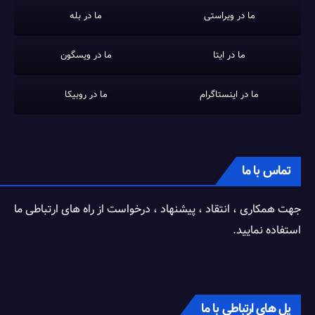
ما در ویراستی
ما در بله
ما در ایتا
ما در ویسگون
ما در اینستاگرام
ما در روبیکا
تماس با ما
جهت همکاری ، انتقاد ، پیشنهاد ، درخواست از راه های ارتباطی ما
استفاده نمایید.
پل های ارتباطی با ما