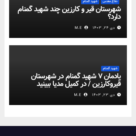
دفاع مقدس
شهید گمنام
شهرستان قیر و کارزین چند شهید گمنام
دارد؟
دی ۲۴, ۱۴۰۳
M.E
شهید گمنام
یادمان ۷ شهید گمنام در شهرستان
قیروکارزین / در کمیل مدیا ببینید
دی ۲۳, ۱۴۰۳
M.E