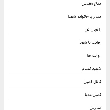
دفاع مقدس
دیدار با خانواده شهدا
راهیان نور
رفاقت با شهدا
روایت ها
شهید گمنام
کانال کمیل
کمیل مدیا
مدارس