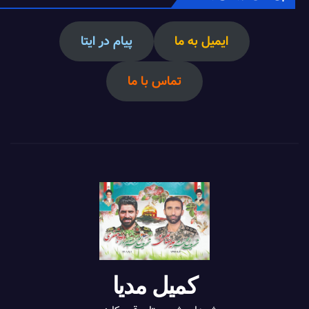
ایمیل به ما
پیام در ایتا
تماس با ما
کمیل مدیا