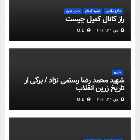
دفاع مقدس
شهید گمنام
کانال کمیل
راز کانال کمیل چیست
دی ۲۴, ۱۴۰۳
M.E
خبری
شهید محمد رضا رستمی نژاد / برگی از
تاریخ زرین انقلاب
دی ۲۴, ۱۴۰۳
M.E