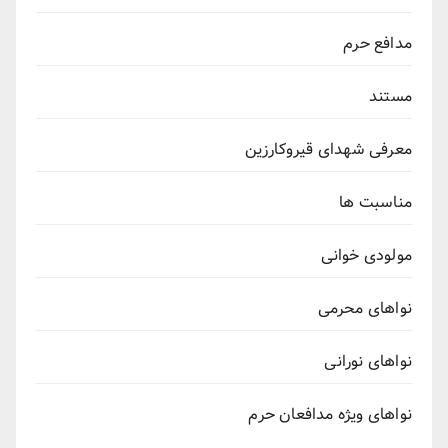
مدافع حرم
مستند
معرفی شهدای قیروکارزین
مناسبت ها
مولودی خوانی
نواهای محرمی
نواهای نورانی
نواهای ویژه مدافعان حرم