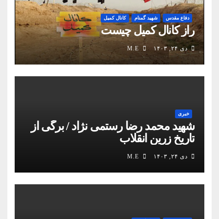
دفاع مقدس
شهید گمنام
کانال کمیل
راز کانال کمیل چیست
دی ۲۴, ۱۴۰۳
M.E
خبری
شهید محمد رضا رستمی نژاد / برگی از
تاریخ زرین انقلاب
دی ۲۴, ۱۴۰۳
M.E