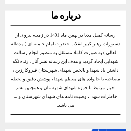
درباره ما
رسانه کمیل مدیا در بهمن ماه 1401 در زمینه پیروی از
دستورات رهبر کبیر انقلاب حضرت امام خامنه ای ( مدظله
العالی ) به صورت کاملا مستقل به منظور انجام رسالت
شهدایی ایجاد گردید و هدف این رسانه نشر آثار ، زنده نگه
داشتن یاد شهدا و بالخص شهدای شهرستان قیروکارزین ،
مصاحبه با خانواده های معظم شهدا ، پوشش دقیق و لحظه
اخبار مرتبط با حوزه شهدای شهرستان و همچنین نشر
خاطرات شهدا ، وصیت نامه های شهدای شهرستان و ...
می باشد.