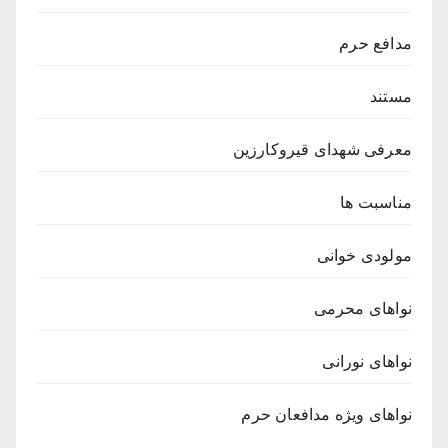
مدافع حرم
مستند
معرفی شهدای قیروکارزین
مناسبت ها
مولودی خوانی
نواهای محرمی
نواهای نورانی
نواهای ویژه مدافعان حرم