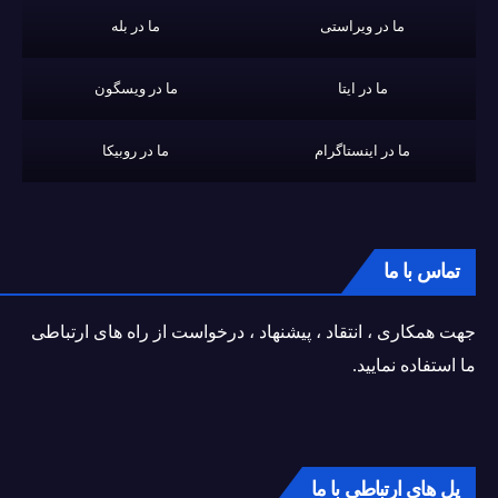
ما در ویراستی
ما در بله
ما در ایتا
ما در ویسگون
ما در اینستاگرام
ما در روبیکا
تماس با ما
جهت همکاری ، انتقاد ، پیشنهاد ، درخواست از راه های ارتباطی
ما استفاده نمایید.
پل های ارتباطی با ما