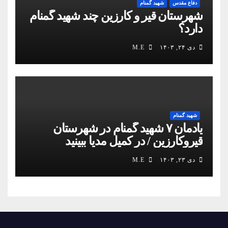
دفاع مقدس
شهید گمنام
شهرستان قیر و کارزین چند شهید گمنام
دارد؟
دی ۲۴, ۱۴۰۳
M.E
شهید گمنام
یادمان ۷ شهید گمنام در شهرستان
قیروکارزین / در کمیل مدیا ببینید
دی ۲۳, ۱۴۰۳
M.E