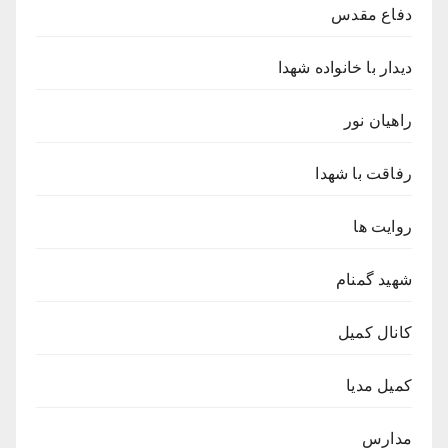
دفاع مقدس
دیدار با خانواده شهدا
راهیان نور
رفاقت با شهدا
روایت ها
شهید گمنام
کانال کمیل
کمیل مدیا
مدارس