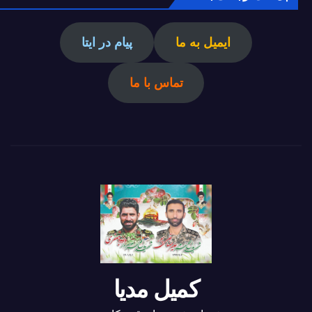
ایمیل به ما
پیام در ایتا
تماس با ما
کمیل مدیا