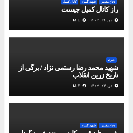
دفاع مقدس
شهید گمنام
کانال کمیل
راز کانال کمیل چیست
دی ۲۴, ۱۴۰۳
M.E
خبری
شهید محمد رضا رستمی نژاد / برگی از
تاریخ زرین انقلاب
دی ۲۴, ۱۴۰۳
M.E
دفاع مقدس
شهید گمنام