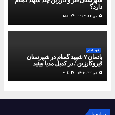
شهرستان قیر و کارزین چند شهید گمنام
دارد؟
دی ۲۴, ۱۴۰۳
M.E
شهید گمنام
یادمان ۷ شهید گمنام در شهرستان
قیروکارزین / در کمیل مدیا ببینید
دی ۲۳, ۱۴۰۳
M.E
درباره ما