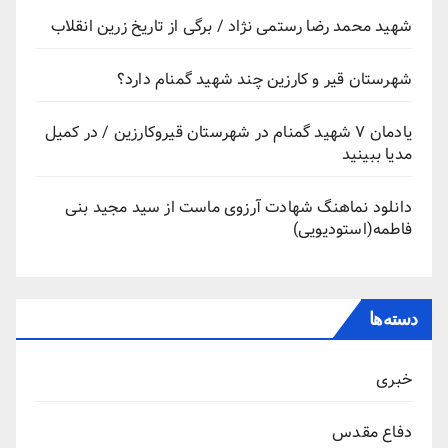
شهید محمد رضا رستمی نژاد / برگی از تاریخ زرین انقلاب
شهرستان قیر و کارزین چند شهید گمنام دارد؟
یادمان ۷ شهید گمنام در شهرستان قیروکارزین / در کمیل
مدیا ببینید
دانلود نماهنگ شهادت آرزوی ماست از سید مجید بنی
فاطمه(استودیویی)
دسته‌ها
خبری
دفاع مقدس