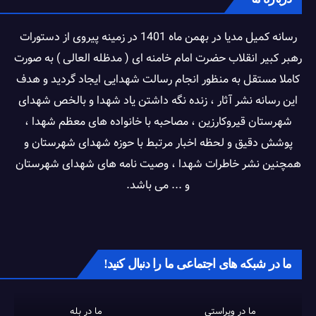
رسانه کمیل مدیا در بهمن ماه 1401 در زمینه پیروی از دستورات
رهبر کبیر انقلاب حضرت امام خامنه ای ( مدظله العالی ) به صورت
کاملا مستقل به منظور انجام رسالت شهدایی ایجاد گردید و هدف
این رسانه نشر آثار ، زنده نگه داشتن یاد شهدا و بالخص شهدای
شهرستان قیروکارزین ، مصاحبه با خانواده های معظم شهدا ،
پوشش دقیق و لحظه اخبار مرتبط با حوزه شهدای شهرستان و
همچنین نشر خاطرات شهدا ، وصیت نامه های شهدای شهرستان
و ... می باشد.
ما در شبکه های اجتماعی ما را دنبال کنید!
ما در ویراستی
ما در بله