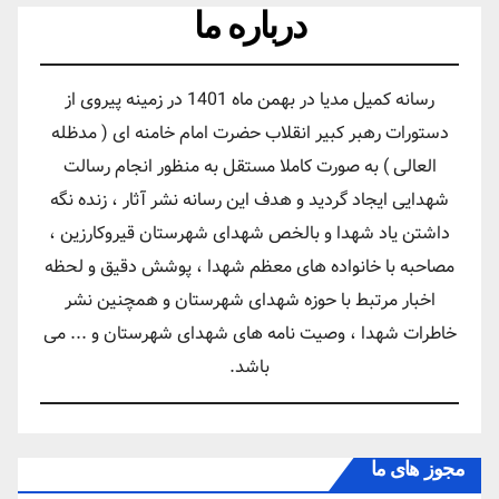
درباره ما
رسانه کمیل مدیا در بهمن ماه 1401 در زمینه پیروی از
دستورات رهبر کبیر انقلاب حضرت امام خامنه ای ( مدظله
العالی ) به صورت کاملا مستقل به منظور انجام رسالت
شهدایی ایجاد گردید و هدف این رسانه نشر آثار ، زنده نگه
داشتن یاد شهدا و بالخص شهدای شهرستان قیروکارزین ،
مصاحبه با خانواده های معظم شهدا ، پوشش دقیق و لحظه
اخبار مرتبط با حوزه شهدای شهرستان و همچنین نشر
خاطرات شهدا ، وصیت نامه های شهدای شهرستان و ... می
باشد.
مجوز های ما