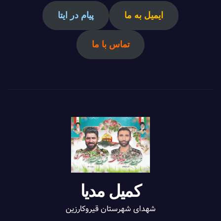
ایمیل به ما
پیام در ایتا
تماس با ما
کمیل مدیا
شهدای شهرستان قیروکارزین