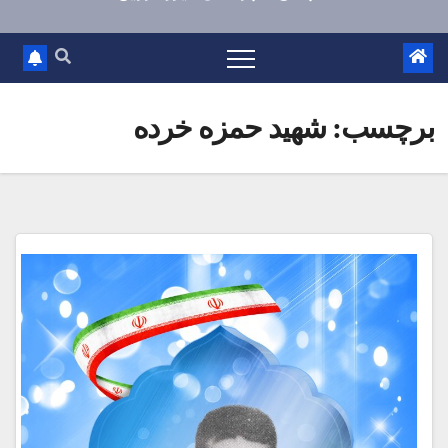
برچسب:
شهید حمزه خرده