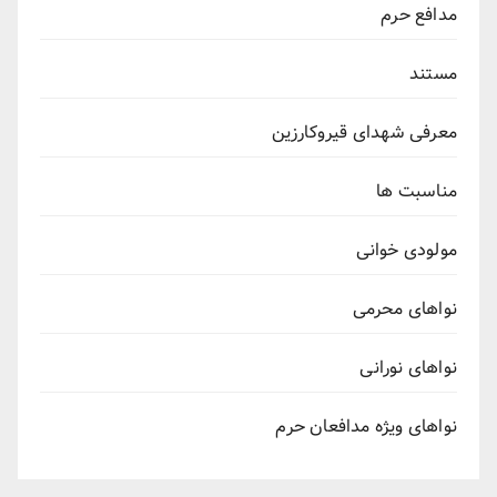
مدافع حرم
مستند
معرفی شهدای قیروکارزین
مناسبت ها
مولودی خوانی
نواهای محرمی
نواهای نورانی
نواهای ویژه مدافعان حرم