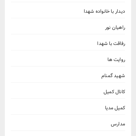
دیدار با خانواده شهدا
راهیان نور
رفاقت با شهدا
روایت ها
شهید گمنام
کانال کمیل
کمیل مدیا
مدارس