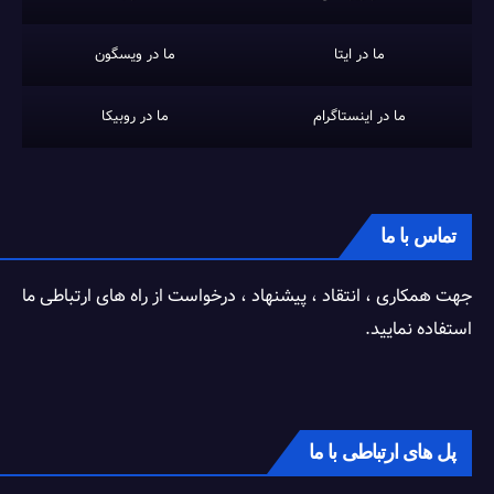
ما در ایتا
ما در ویسگون
ما در اینستاگرام
ما در روبیکا
تماس با ما
جهت همکاری ، انتقاد ، پیشنهاد ، درخواست از راه های ارتباطی ما
استفاده نمایید.
پل های ارتباطی با ما